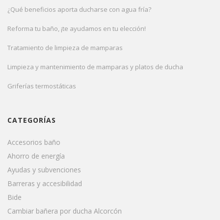
¿Qué beneficios aporta ducharse con agua fría?
Reforma tu baño, ¡te ayudamos en tu elección!
Tratamiento de limpieza de mamparas
Limpieza y mantenimiento de mamparas y platos de ducha
Griferías termostáticas
CATEGORÍAS
Accesorios baño
Ahorro de energía
Ayudas y subvenciones
Barreras y accesibilidad
Bide
Cambiar bañera por ducha Alcorcón