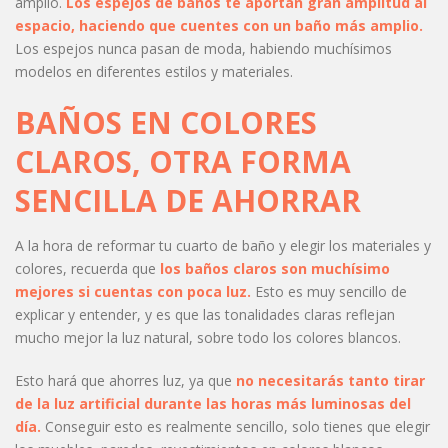
amplio.
Los espejos de baños te aportan gran amplitud al
espacio, haciendo que cuentes con un baño más amplio.
Los espejos nunca pasan de moda, habiendo muchísimos
modelos en diferentes estilos y materiales.
BAÑOS EN COLORES
CLAROS, OTRA FORMA
SENCILLA DE AHORRAR
A la hora de reformar tu cuarto de baño y elegir los materiales y
colores, recuerda que
los baños claros son muchísimo
mejores si cuentas con poca luz.
Esto es muy sencillo de
explicar y entender, y es que las tonalidades claras reflejan
mucho mejor la luz natural, sobre todo los colores blancos.
Esto hará que ahorres luz, ya que
no necesitarás tanto tirar
de la luz artificial durante las horas más luminosas del
día.
Conseguir esto es realmente sencillo, solo tienes que elegir