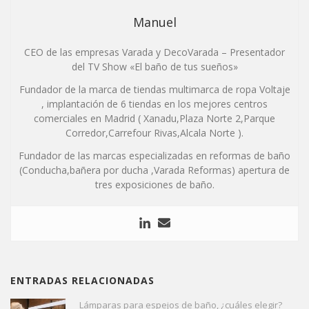
Manuel
CEO de las empresas Varada y DecoVarada – Presentador
del TV Show «El baño de tus sueños»
Fundador de la marca de tiendas multimarca de ropa Voltaje
, implantación de 6 tiendas en los mejores centros
comerciales en Madrid ( Xanadu,Plaza Norte 2,Parque
Corredor,Carrefour Rivas,Alcala Norte ).
Fundador de las marcas especializadas en reformas de baño
(Conducha,bañera por ducha ,Varada Reformas) apertura de
tres exposiciones de baño.
ENTRADAS RELACIONADAS
Lámparas para espejos de baño, ¿cuáles elegir?