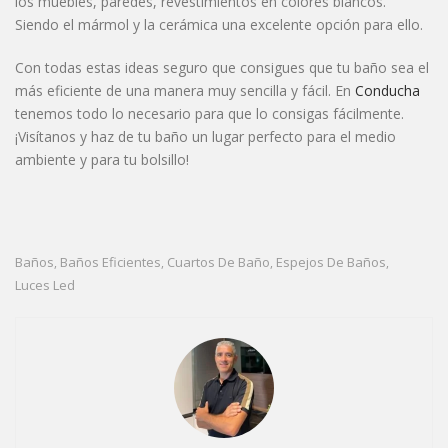
los muebles, paredes, revestimientos en colores blancos.
Siendo el mármol y la cerámica una excelente opción para ello.
Con todas estas ideas seguro que consigues que tu baño sea el
más eficiente de una manera muy sencilla y fácil. En
Conducha
tenemos todo lo necesario para que lo consigas fácilmente.
¡Visítanos y haz de tu baño un lugar perfecto para el medio
ambiente y para tu bolsillo!
Baños
Baños Eficientes
Cuartos De Baño
Espejos De Baños
,
,
,
,
Luces Led