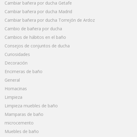
Cambiar bañera por ducha Getafe
Cambiar bañera por ducha Madrid
Cambiar bañera por ducha Torrejón de Ardoz
Cambio de bañera por ducha
Cambios de hábitos en el baño
Consejos de conjuntos de ducha
Curiosidades
Decoración
Encimeras de baño
General
Hornacinas
Limpieza
Limpieza muebles de baño
Mamparas de baño
microcemento
Muebles de baño