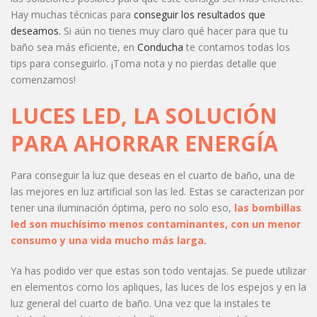
Hay muchas técnicas para
conseguir los resultados que
deseamos.
Si aún no tienes muy claro qué hacer para que tu
baño sea más eficiente, en
Conducha
te contamos todas los
tips para conseguirlo. ¡Toma nota y no pierdas detalle que
comenzamos!
LUCES LED, LA SOLUCIÓN
PARA AHORRAR ENERGÍA
Para conseguir la luz que deseas en el cuarto de baño, una de
las mejores en luz artificial son las led. Estas se caracterizan por
tener una iluminación óptima, pero no solo eso,
las bombillas
led son muchísimo menos contaminantes, con un menor
consumo y una vida mucho más larga.
Ya has podido ver que estas son todo ventajas. Se puede utilizar
en elementos como los apliques, las luces de los espejos y en la
luz general del cuarto de baño. Una vez que la instales te