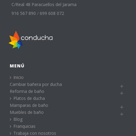
C/Real 48 Paracuellos del Jarama
916 567 890
/
699 608 072
MENÚ
Inicio
Cambiar bañera por ducha
Reforma de baño
Platos de ducha
Mamparas de baño
Muebles de baño
Blog
Franquicias
Trabaja con nosotros