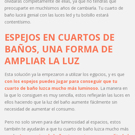
olvidarás completamente de ellas, ya que no tendrás que
preocuparte en muchísimos años de cambiarla. Tu cuarto de
baño lucirá genial con las luces led y tu bolsillo estará
contentísimo.
ESPEJOS EN CUARTOS DE
BAÑOS, UNA FORMA DE
AMPLIAR LA LUZ
Esta solución ya la empezaron a utilizar los egipcios, y es que
con los espejos puedes jugar para conseguir que tu
cuarto de baño luzca mucho más luminoso.
La manera en
la que lo consiguen es muy sencilla, estos reflejarán las luces en
ellos haciendo que la luz del baño aumente fácilmente sin
necesidad de aumentar el consumo.
Pero no solo sirven para dar luminosidad al espacios, estos
también te ayudarán a que tu cuarto de baño luzca mucho más