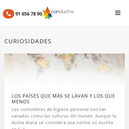
91 656 78 90
CURIOSIDADES
LOS PAÍSES QUE MÁS SE LAVAN Y LOS QUE
MENOS
Las costumbres de higiene personal son tan
variadas como las culturas del mundo. Aunque la
ducha diaria se considera una norma no escrita