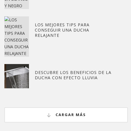
LOS MEJORES TIPS PARA
CONSEGUIR UNA DUCHA
RELAJANTE
DESCUBRE LOS BENEFICIOS DE LA
DUCHA CON EFECTO LLUVIA
CARGAR MÁS