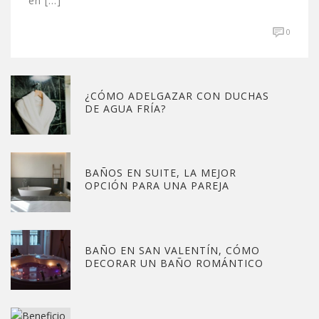
en [...]
0
¿CÓMO ADELGAZAR CON DUCHAS
DE AGUA FRÍA?
BAÑOS EN SUITE, LA MEJOR
OPCIÓN PARA UNA PAREJA
BAÑO EN SAN VALENTÍN, CÓMO
DECORAR UN BAÑO ROMÁNTICO