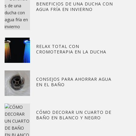
BENEFICIOS DE UNA DUCHA CON
AGUA FRÍA EN INVIERNO
RELAX TOTAL CON
CROMOTERAPIA EN LA DUCHA
CONSEJOS PARA AHORRAR AGUA
EN EL BAÑO
CÓMO DECORAR UN CUARTO DE
BAÑO EN BLANCO Y NEGRO