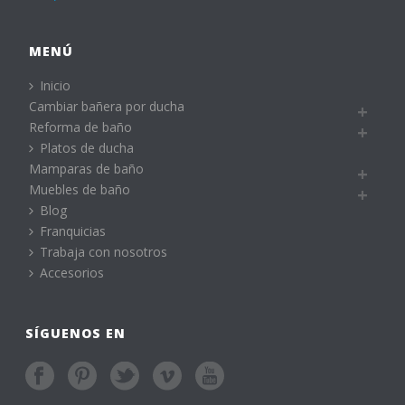
MENÚ
Inicio
Cambiar bañera por ducha
Reforma de baño
Platos de ducha
Mamparas de baño
Muebles de baño
Blog
Franquicias
Trabaja con nosotros
Accesorios
SÍGUENOS EN