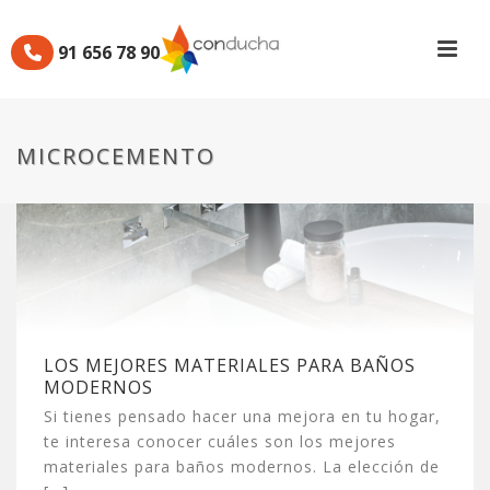
91 656 78 90
MICROCEMENTO
LOS MEJORES MATERIALES PARA BAÑOS
MODERNOS
Si tienes pensado hacer una mejora en tu hogar,
te interesa conocer cuáles son los mejores
materiales para baños modernos. La elección de