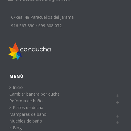
C/Real 48 Paracuellos del Jarama
916 567 890
/
699 608 072
MENÚ
Inicio
Cambiar bañera por ducha
Reforma de baño
Platos de ducha
Mamparas de baño
Muebles de baño
Blog