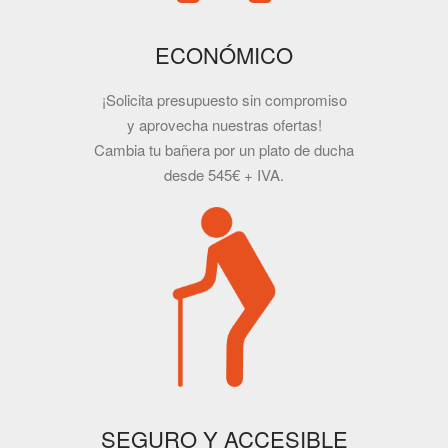
ECONÓMICO
¡Solicita presupuesto sin compromiso
y aprovecha nuestras ofertas!
Cambia tu bañera por un plato de ducha
desde 545€ + IVA.
SEGURO Y ACCESIBLE