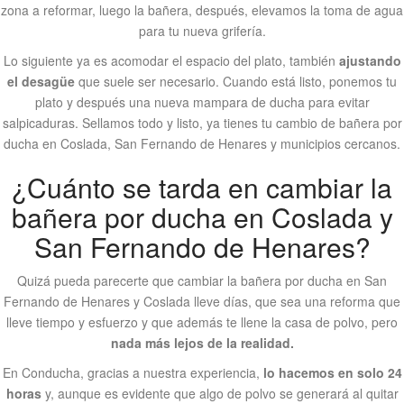
zona a reformar, luego la bañera, después, elevamos la toma de agua
para tu nueva grifería.
Lo siguiente ya es acomodar el espacio del plato, también
ajustando
el desagüe
que suele ser necesario. Cuando está listo, ponemos tu
plato y después una nueva mampara de ducha para evitar
salpicaduras. Sellamos todo y listo, ya tienes tu cambio de bañera por
ducha en Coslada, San Fernando de Henares y municipios cercanos.
¿Cuánto se tarda en cambiar la
bañera por ducha en Coslada y
San Fernando de Henares?
Quizá pueda parecerte que cambiar la bañera por ducha en San
Fernando de Henares y Coslada lleve días, que sea una reforma que
lleve tiempo y esfuerzo y que además te llene la casa de polvo, pero
nada más lejos de la realidad.
En Conducha, gracias a nuestra experiencia,
lo hacemos en solo 24
horas
y, aunque es evidente que algo de polvo se generará al quitar