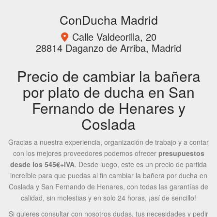
ConDucha Madrid
Calle Valdeorilla, 20
28814 Daganzo de Arriba, Madrid
Precio de cambiar la bañera
por plato de ducha en San
Fernando de Henares y
Coslada
Gracias a nuestra experiencia, organización de trabajo y a contar
con los mejores proveedores podemos ofrecer
presupuestos
desde los 545€+IVA
. Desde luego, este es un precio de partida
increíble para que puedas al fin cambiar la bañera por ducha en
Coslada y San Fernando de Henares, con todas las garantías de
calidad, sin molestias y en solo 24 horas, ¡así de sencillo!
Si quieres consultar con nosotros dudas, tus necesidades y pedir