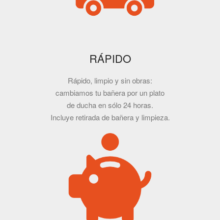
RÁPIDO
Rápido, limpio y sin obras:
cambiamos tu bañera por un plato
de ducha en sólo 24 horas.
Incluye retirada de bañera y limpieza.