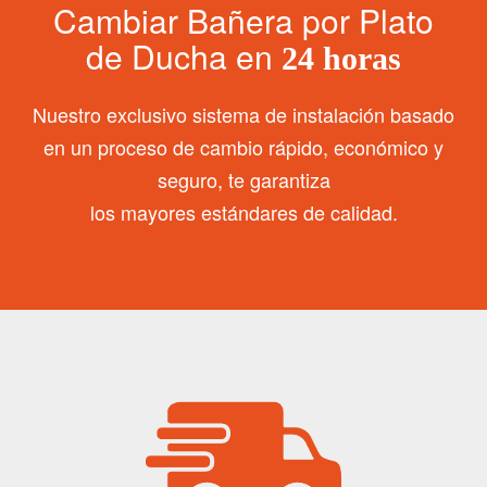
Cambiar Bañera por Plato
de Ducha en
24 horas
Nuestro exclusivo sistema de instalación basado
en un proceso de cambio rápido, económico y
seguro, te garantiza
los mayores estándares de calidad.