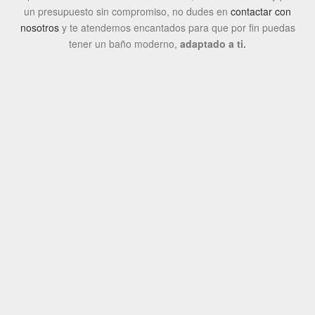
un presupuesto sin compromiso, no dudes en
contactar con
nosotros
y te atendemos encantados para que por fin puedas
tener un baño moderno,
adaptado a ti.