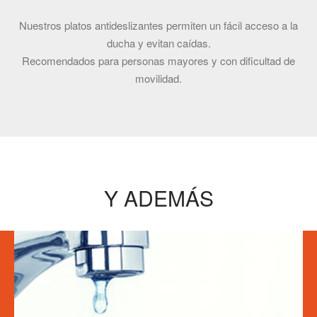
Nuestros platos antideslizantes permiten un fácil acceso a la
ducha y evitan caídas.
Recomendados para personas mayores y con dificultad de
movilidad.
Y ADEMÁS