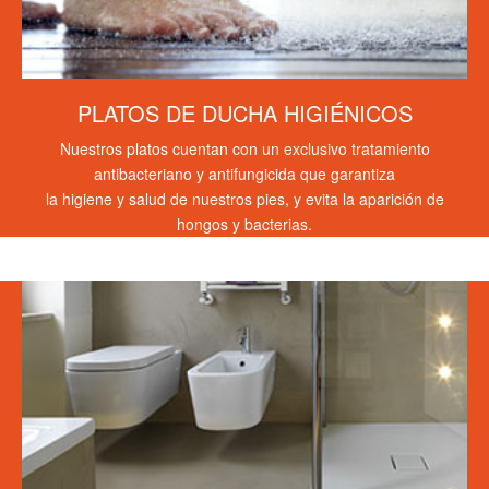
PLATOS DE DUCHA HIGIÉNICOS
Nuestros platos cuentan con un exclusivo tratamiento
antibacteriano y antifungicida que garantiza
la higiene y salud de nuestros pies, y evita la aparición de
hongos y bacterias.