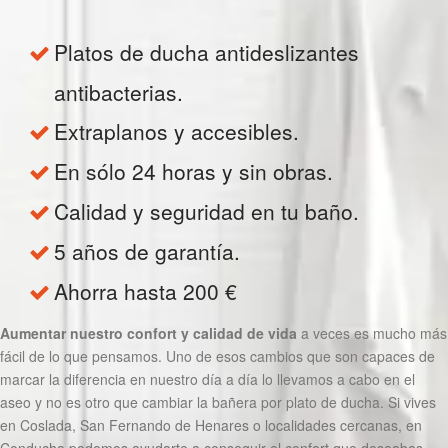
Platos de ducha antideslizantes
antibacterias.
Extraplanos y accesibles.
En sólo 24 horas y sin obras.
Calidad y seguridad en tu baño.
5 años de garantía.
Ahorra hasta 200 €
Aumentar nuestro confort y calidad de vida
a veces es mucho más
fácil de lo que pensamos. Uno de esos cambios que son capaces de
marcar la diferencia en nuestro día a día lo llevamos a cabo en el
aseo y no es otro que cambiar la bañera por plato de ducha. Si vives
en Coslada, San Fernando de Henares o localidades cercanas, en