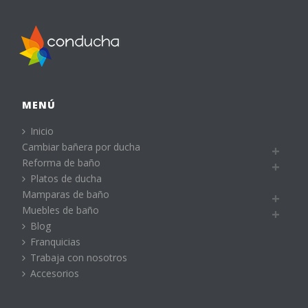
MENÚ
Inicio
Cambiar bañera por ducha
Reforma de baño
Platos de ducha
Mamparas de baño
Muebles de baño
Blog
Franquicias
Trabaja con nosotros
Accesorios