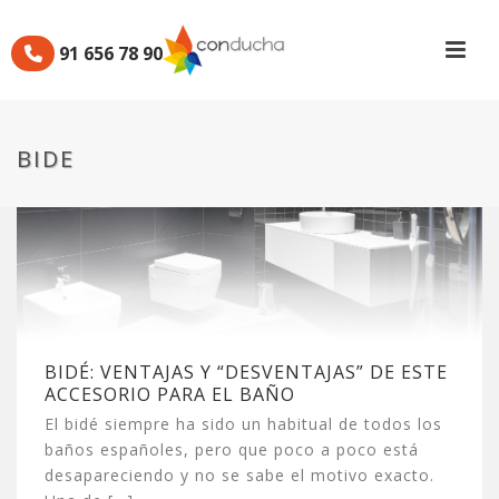
91 656 78 90
BIDE
BIDÉ: VENTAJAS Y “DESVENTAJAS” DE ESTE
ACCESORIO PARA EL BAÑO
El bidé siempre ha sido un habitual de todos los
baños españoles, pero que poco a poco está
desapareciendo y no se sabe el motivo exacto.