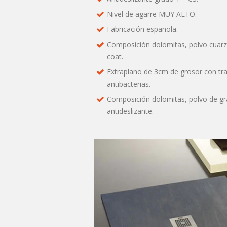
Nivel de agarre MUY ALTO.
Fabricación española.
Composición dolomitas, polvo cuarzo
coat.
Extraplano de 3cm de grosor con tra
antibacterias.
Composición dolomitas, polvo de gr
antideslizante.