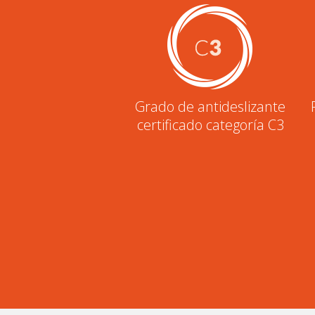
Grado de antideslizante
certificado categoría C3