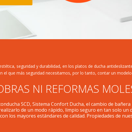
stética, seguridad y durabilidad, en los platos de ducha antideslizantes
n el que más seguridad necesitamos, por lo tanto, contar un modelo 
 OBRAS NI REFORMAS MOLE
 conducha SCD, Sistema Confort Ducha, el cambio de bañera
ealizarlo de un modo rápido, limpio seguro en tan solo un d
 con los mayores estándares de calidad. Propiedades de nuest