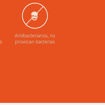
Antibacterianos, no
 a
provocan bacterias