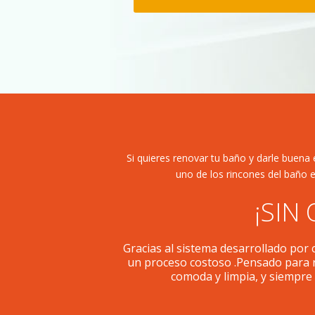
Si quieres renovar tu baño y darle buena e
uno de los rincones del baño e
¡SIN
Gracias al sistema desarrollado por
un proceso costoso .Pensado para r
comoda y limpia, y siempre