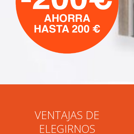
VENTAJAS DE
ELEGIRNOS