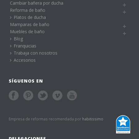
Cambiar bañera por ducha
Reforma de baño
Platos de ducha
Mamparas de baño
Muebles de baño
Blog
Franquicias
Trabaja con nosotros
Accesorios
SÍGUENOS EN
Empresa de reformas recomendada por
habitissimo
DELEGACIONES