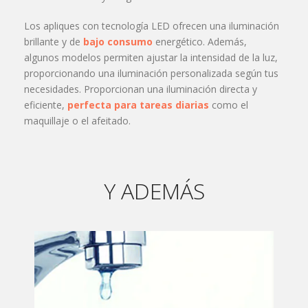
Los apliques con tecnología LED ofrecen una iluminación
brillante y de
bajo consumo
energético. Además,
algunos modelos permiten ajustar la intensidad de la luz,
proporcionando una iluminación personalizada según tus
necesidades. Proporcionan una iluminación directa y
eficiente,
perfecta para tareas diarias
como el
maquillaje o el afeitado.
Y ADEMÁS