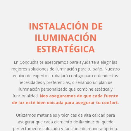
INSTALACIÓN DE
ILUMINACIÓN
ESTRATÉGICA
En Conducha te asesoramos para ayudarte a elegir las
mejores soluciones de iluminación para tu baño. Nuestro
equipo de expertos trabajará contigo para entender tus
necesidades y preferencias, diseñando un plan de
iluminación personalizado que combine estética y
funcionalidad.
Nos aseguramos de que cada fuente
de luz esté bien ubicada para asegurar tu confort.
Utilizamos materiales y técnicas de alta calidad para
asegurar que cada elemento de iluminación quede
perfectamente colocado y funcione de manera óptima.