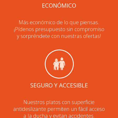
ECONÓMICO
Más económico de lo que piensas.
¡Pídenos presupuesto sin compromiso
y sorpréndete con nuestras ofertas!
SEGURO Y ACCESIBLE
Nuestros platos con superficie
antideslizante permiten un fácil acceso
a la ducha y evitan accidentes.