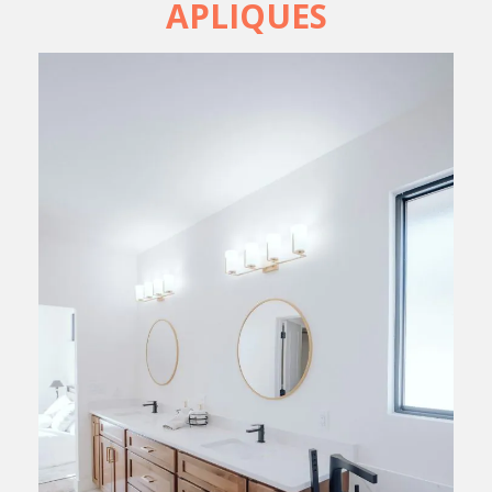
APLIQUES