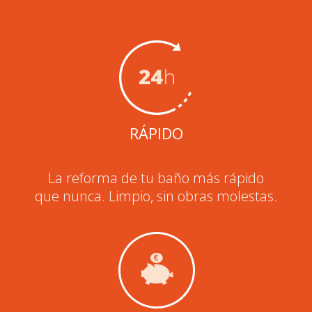
RÁPIDO
La reforma de tu baño más rápido
que nunca. Limpio, sin obras molestas.