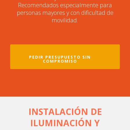
Recomendados especialmente para
personas mayores y con dificultad de
movilidad.
PEDIR PRESUPUESTO SIN
COMPROMISO
INSTALACIÓN DE
ILUMINACIÓN Y