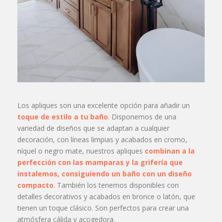
Los apliques son una excelente opción para añadir un
toque de estilo a tu baño
. Disponemos de una
variedad de diseños que se adaptan a cualquier
decoración, con líneas limpias y acabados en cromo,
níquel o negro mate, nuestros apliques
combinan a la
perfección con las
mamparas
y la
grifería
que
instalemos, consiguiendo un baño con un diseño
compacto
. También los tenemos disponibles con
detalles decorativos y acabados en bronce o latón, que
tienen un toque clásico. Son perfectos para crear una
atmósfera cálida y acogedora.