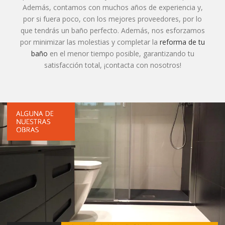
Además, contamos con muchos años de experiencia y,
por si fuera poco, con los mejores proveedores, por lo
que tendrás un baño perfecto. Además, nos esforzamos
por minimizar las molestias y completar la
reforma de tu
baño
en el menor tiempo posible, garantizando tu
satisfacción total, ¡contacta con nosotros!