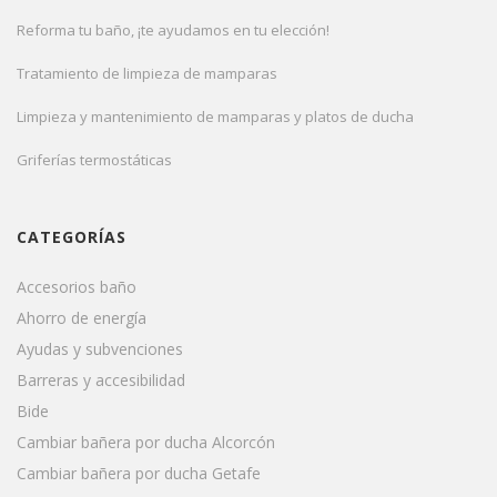
Reforma tu baño, ¡te ayudamos en tu elección!
Tratamiento de limpieza de mamparas
Limpieza y mantenimiento de mamparas y platos de ducha
Griferías termostáticas
CATEGORÍAS
Accesorios baño
Ahorro de energía
Ayudas y subvenciones
Barreras y accesibilidad
Bide
Cambiar bañera por ducha Alcorcón
Cambiar bañera por ducha Getafe