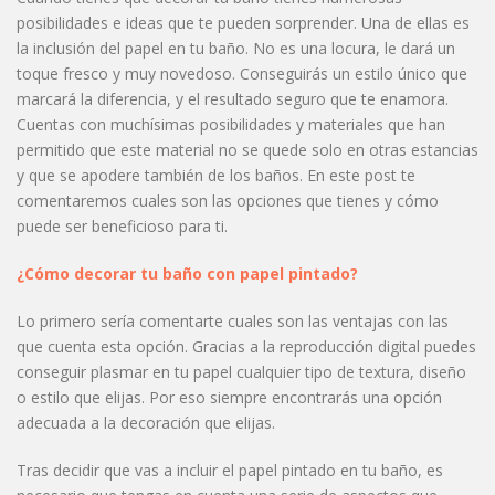
posibilidades e ideas que te pueden sorprender. Una de ellas es
la inclusión del papel en tu baño. No es una locura, le dará un
toque fresco y muy novedoso. Conseguirás un estilo único que
marcará la diferencia, y el resultado seguro que te enamora.
Cuentas con muchísimas posibilidades y materiales que han
permitido que este material no se quede solo en otras estancias
y que se apodere también de los baños. En este post te
comentaremos cuales son las opciones que tienes y cómo
puede ser beneficioso para ti.
¿Cómo decorar tu baño con papel pintado?
Lo primero sería comentarte cuales son las ventajas con las
que cuenta esta opción. Gracias a la reproducción digital puedes
conseguir plasmar en tu papel cualquier tipo de textura, diseño
o estilo que elijas. Por eso siempre encontrarás una opción
adecuada a la decoración que elijas.
Tras decidir que vas a incluir el papel pintado en tu baño, es