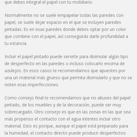
que debes integral el papel con tu mobiliario.
Normalmente no se suele empapelar todas las paredes con
papel, se suele dejar espacio en el que se incluyen paredes
pintadas. Es en esas paredes donde debes optar por un color
que combine con el papel, así conseguirás darle profundidad a
tu estancia.
Incluir el papel pintado puede servirte para disimular algún tipo
de desperfecto en las paredes o incluso colocarlo encima de
azulejos. En esos casos te recomendamos que apuestes por
una un material más grueso que permita disimularlo y que no se
noten esas imperfecciones.
Como consejo final te recomendamos que no abuses del papel
pintado, de los muebles y de la decoración, puede ser muy
sobrecargado. Otro consejo es que en las zonas en las que sea
más propenso el contacto con el agua intentes incluir otro
material. Esto es porque, aunque el papel está preparado para
la humedad, el contacto directo puede producir desperfectos