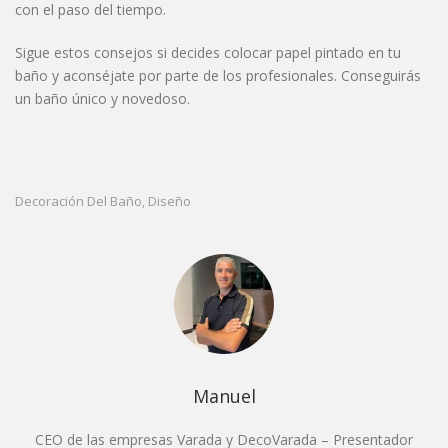
con el paso del tiempo.
Sigue estos consejos si decides colocar papel pintado en tu
baño y aconséjate por parte de los profesionales. Conseguirás
un baño único y novedoso.
Decoración Del Baño
Diseño
,
Manuel
CEO de las empresas Varada y DecoVarada – Presentador