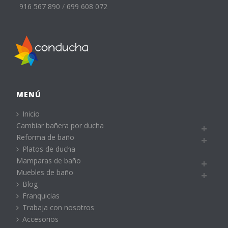
916 567 890
/
699 608 072
MENÚ
Inicio
Cambiar bañera por ducha
Reforma de baño
Platos de ducha
Mamparas de baño
Muebles de baño
Blog
Franquicias
Trabaja con nosotros
Accesorios