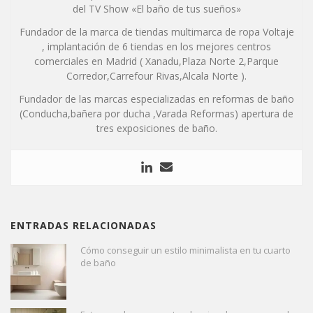
del TV Show «El baño de tus sueños»
Fundador de la marca de tiendas multimarca de ropa Voltaje
, implantación de 6 tiendas en los mejores centros
comerciales en Madrid ( Xanadu,Plaza Norte 2,Parque
Corredor,Carrefour Rivas,Alcala Norte ).
Fundador de las marcas especializadas en reformas de baño
(Conducha,bañera por ducha ,Varada Reformas) apertura de
tres exposiciones de baño.
ENTRADAS RELACIONADAS
Cómo conseguir un estilo minimalista en tu cuarto
de baño