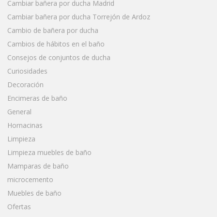
Cambiar bañera por ducha Madrid
Cambiar bañera por ducha Torrejón de Ardoz
Cambio de bañera por ducha
Cambios de hábitos en el baño
Consejos de conjuntos de ducha
Curiosidades
Decoración
Encimeras de baño
General
Hornacinas
Limpieza
Limpieza muebles de baño
Mamparas de baño
microcemento
Muebles de baño
Ofertas