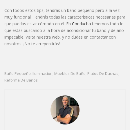
Con todos estos tips, tendrás un baño pequeño pero a la vez
muy funcional. Tendrás todas las características necesarias para
que puedas estar cómodo en él. En
Conducha
tenemos todo lo
que estás buscando a la hora de acondicionar tu baño y dejarlo
impecable. Visita nuestra web, y no dudes en contactar con
nosotros. ¡No te arrepentirás!
Baño Pequeño
Iluminación
Muebles De Baño
Platos De Duchas
,
,
,
,
Reforma De Baños