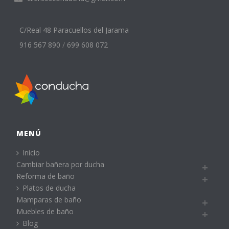
C/Real 48 Paracuellos del Jarama
916 567 890
/
699 608 072
MENÚ
Inicio
Cambiar bañera por ducha
Reforma de baño
Platos de ducha
Mamparas de baño
Muebles de baño
Blog