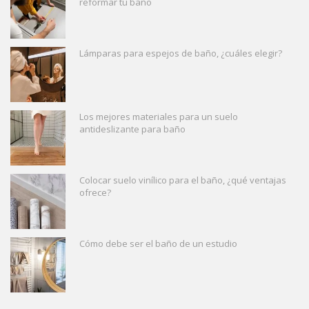
reformar tu baño
Lámparas para espejos de baño, ¿cuáles elegir?
Los mejores materiales para un suelo
antideslizante para baño
Colocar suelo vinílico para el baño, ¿qué ventajas
ofrece?
Cómo debe ser el baño de un estudio