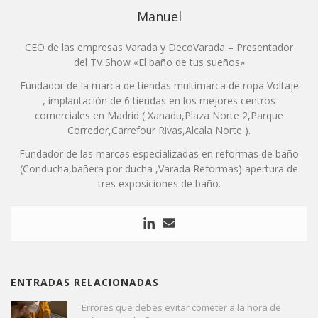
Manuel
CEO de las empresas Varada y DecoVarada – Presentador
del TV Show «El baño de tus sueños»
Fundador de la marca de tiendas multimarca de ropa Voltaje
, implantación de 6 tiendas en los mejores centros
comerciales en Madrid ( Xanadu,Plaza Norte 2,Parque
Corredor,Carrefour Rivas,Alcala Norte ).
Fundador de las marcas especializadas en reformas de baño
(Conducha,bañera por ducha ,Varada Reformas) apertura de
tres exposiciones de baño.
ENTRADAS RELACIONADAS
Errores que debes evitar cometer a la hora de