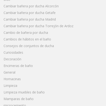
Cambiar bañera por ducha Alcorcón
Cambiar bañera por ducha Getafe
Cambiar bañera por ducha Madrid
Cambiar bañera por ducha Torrejón de Ardoz
Cambio de bañera por ducha
Cambios de hábitos en el baño
Consejos de conjuntos de ducha
Curiosidades
Decoración
Encimeras de baño
General
Hornacinas
Limpieza
Limpieza muebles de baño
Mamparas de baño
microcemento