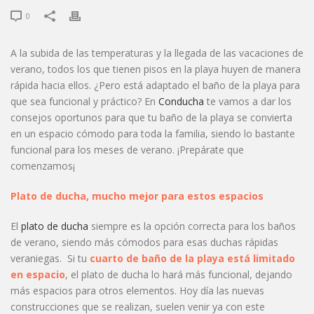
0
A la subida de las temperaturas y la llegada de las vacaciones de
verano, todos los que tienen pisos en la playa huyen de manera
rápida hacia ellos. ¿Pero está adaptado el baño de la playa para
que sea funcional y práctico? En
Conducha
te vamos a dar los
consejos oportunos para que tu baño de la playa se convierta
en un espacio cómodo para toda la familia, siendo lo bastante
funcional para los meses de verano. ¡Prepárate que
comenzamos¡
Plato de ducha, mucho mejor para estos espacios
El
plato de ducha
siempre es la opción correcta para los baños
de verano, siendo más cómodos para esas duchas rápidas
veraniegas. Si tu
cuarto de baño de la playa está limitado
en espacio
, el plato de ducha lo hará más funcional, dejando
más espacios para otros elementos. Hoy día las nuevas
construcciones que se realizan, suelen venir ya con este