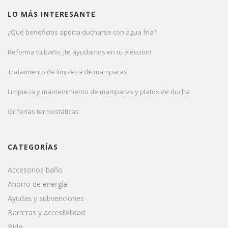
LO MÁS INTERESANTE
¿Qué beneficios aporta ducharse con agua fría?
Reforma tu baño, ¡te ayudamos en tu elección!
Tratamiento de limpieza de mamparas
Limpieza y mantenimiento de mamparas y platos de ducha
Griferías termostáticas
CATEGORÍAS
Accesorios baño
Ahorro de energía
Ayudas y subvenciones
Barreras y accesibilidad
Bide