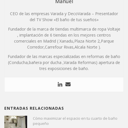
Manuel
CEO de las empresas Varada y DecoVarada – Presentador
del TV Show «El baño de tus sueños»
Fundador de la marca de tiendas multimarca de ropa Voltaje
, implantación de 6 tiendas en los mejores centros
comerciales en Madrid ( Xanadu,Plaza Norte 2,Parque
Corredor,Carrefour Rivas,Alcala Norte ).
Fundador de las marcas especializadas en reformas de baño
(Conducha,bañera por ducha ,Varada Reformas) apertura de
tres exposiciones de baño.
ENTRADAS RELACIONADAS
Cómo maximizar el espacio en tu cuarto de baño
pequeño