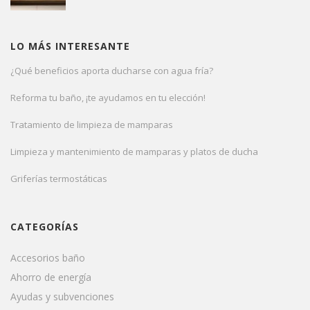
LO MÁS INTERESANTE
¿Qué beneficios aporta ducharse con agua fría?
Reforma tu baño, ¡te ayudamos en tu elección!
Tratamiento de limpieza de mamparas
Limpieza y mantenimiento de mamparas y platos de ducha
Griferías termostáticas
CATEGORÍAS
Accesorios baño
Ahorro de energía
Ayudas y subvenciones