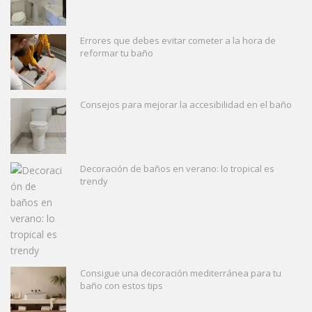
Errores que debes evitar cometer a la hora de
reformar tu baño
Consejos para mejorar la accesibilidad en el baño
Decoración de baños en verano: lo tropical es
trendy
Consigue una decoración mediterránea para tu
baño con estos tips