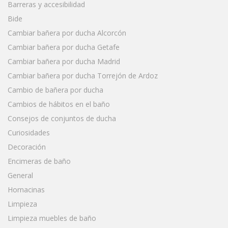
Barreras y accesibilidad
Bide
Cambiar bañera por ducha Alcorcón
Cambiar bañera por ducha Getafe
Cambiar bañera por ducha Madrid
Cambiar bañera por ducha Torrejón de Ardoz
Cambio de bañera por ducha
Cambios de hábitos en el baño
Consejos de conjuntos de ducha
Curiosidades
Decoración
Encimeras de baño
General
Hornacinas
Limpieza
Limpieza muebles de baño