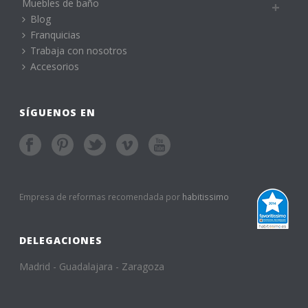
Muebles de baño
Blog
Franquicias
Trabaja con nosotros
Accesorios
SÍGUENOS EN
Empresa de reformas recomendada por
habitissimo
DELEGACIONES
Madrid - Guadalajara - Zaragoza