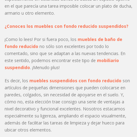
en el que parecía una tarea imposible colocar un plato de ducha,
armario u otro elemento.
¿Conoces los muebles con fondo reducido suspendidos?
¡Como lo lees! Por si fuera poco, los
muebles de baño de
fondo reducido
no sólo son excelentes por todo lo
comentado, sino que se adaptan a las nuevas tendencias. En
este sentido, podemos encontrar este tipo de
mobiliario
suspendido
. ¡Menudo plus!
Es decir, los
muebles suspendidos con fondo reducido
son
artículos de pequeñas dimensiones que pueden colocarse en
paredes, colgados, sin necesidad de apoyarse en el suelo. Y,
cómo no, esta elección trae consigo una serie de ventajas a
nivel decorativo y funcional excelentes. Nosotros estacamos
especialmente su ligereza, ampliando el espacio visualmente,
además de facilitar las tareas de limpieza y dejar hueco para
ubicar otros elementos.