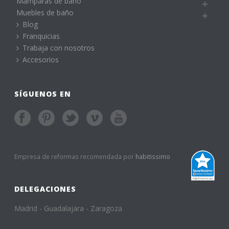
Mamparas de baño
Muebles de baño
Blog
Franquicias
Trabaja con nosotros
Accesorios
SÍGUENOS EN
Empresa de reformas recomendada por
habitissimo
DELEGACIONES
Madrid - Guadalajara - Zaragoza