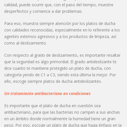
calidad, puede ocurrir que, con el paso del tiempo, muestre
desperfectos y comience a dar problemas.
Para eso, muestra siempre atención por los platos de ducha
con calidades reconocidas, especialmente en lo referente a los
agentes externos agresivos y a los productos de limpeza, así
como al deslizamiento.
Con respecto al grado de deslizamiento, es importante resaltar
que la seguridad es algo primordial. El grado antideslizante te
dice cuanto te mantiene protegido un plato de ducha, con
categoría yendo de C1 a C3, siendo esta última la mejor. Por
ello, escoge siempre platos de ducha antideslizantes.
Un tratamiento antibacteriano en condiciones
Es importante que el plato de ducha en cuestión sea
antibacteriano, para que las bacterias no campen a sus anchas
en un ámbito donde normalmente la humedad tiene un gran
peso. Por eso, escoge un plato de ducha que haga énfasis en la