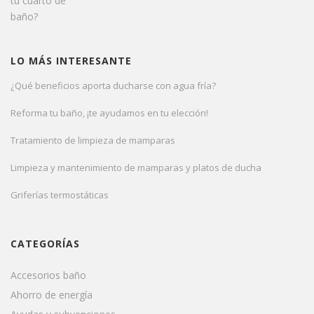
LO MÁS INTERESANTE
¿Qué beneficios aporta ducharse con agua fría?
Reforma tu baño, ¡te ayudamos en tu elección!
Tratamiento de limpieza de mamparas
Limpieza y mantenimiento de mamparas y platos de ducha
Griferías termostáticas
CATEGORÍAS
Accesorios baño
Ahorro de energía