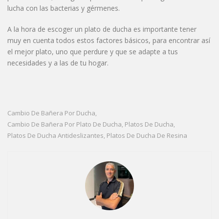
lucha con las bacterias y gérmenes.
A la hora de escoger un plato de ducha es importante tener
muy en cuenta todos estos factores básicos, para encontrar así
el mejor plato, uno que perdure y que se adapte a tus
necesidades y a las de tu hogar.
Cambio De Bañera Por Ducha
,
Cambio De Bañera Por Plato De Ducha
Platos De Ducha
,
,
Platos De Ducha Antideslizantes
Platos De Ducha De Resina
,