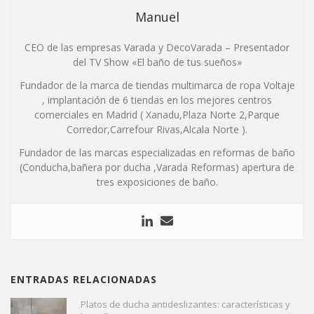
Manuel
CEO de las empresas Varada y DecoVarada – Presentador
del TV Show «El baño de tus sueños»
Fundador de la marca de tiendas multimarca de ropa Voltaje
, implantación de 6 tiendas en los mejores centros
comerciales en Madrid ( Xanadu,Plaza Norte 2,Parque
Corredor,Carrefour Rivas,Alcala Norte ).
Fundador de las marcas especializadas en reformas de baño
(Conducha,bañera por ducha ,Varada Reformas) apertura de
tres exposiciones de baño.
ENTRADAS RELACIONADAS
Platos de ducha antideslizantes: características y