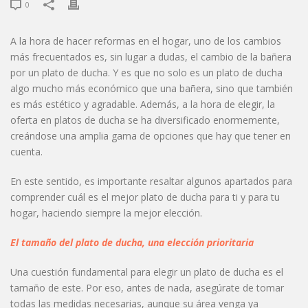
0
A la hora de hacer reformas en el hogar, uno de los cambios
más frecuentados es, sin lugar a dudas, el cambio de la bañera
por un plato de ducha. Y es que no solo es un plato de ducha
algo mucho más económico que una bañera, sino que también
es más estético y agradable. Además, a la hora de elegir, la
oferta en platos de ducha se ha diversificado enormemente,
creándose una amplia gama de opciones que hay que tener en
cuenta.
En este sentido, es importante resaltar algunos apartados para
comprender cuál es el mejor plato de ducha para ti y para tu
hogar, haciendo siempre la mejor elección.
El tamaño del plato de ducha, una elección prioritaria
Una cuestión fundamental para elegir un plato de ducha es el
tamaño de este. Por eso, antes de nada, asegúrate de tomar
todas las medidas necesarias, aunque su área venga ya