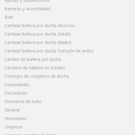
Ayudas y subvenciones
Barreras y accesibilidad
Bide
Cambiar bañera por ducha Alcorcón
Cambiar bañera por ducha Getafe
Cambiar bañera por ducha Madrid
Cambiar bañera por ducha Torrejón de Ardoz
Cambio de bañera por ducha
Cambios de hábitos en el baño
Consejos de conjuntos de ducha
Curiosidades
Decoración
Encimeras de baño
General
Hornacinas
Limpieza