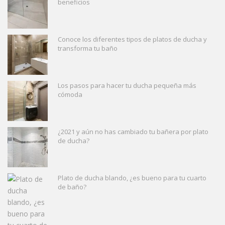
beneficios
Conoce los diferentes tipos de platos de ducha y
transforma tu baño
Los pasos para hacer tu ducha pequeña más
cómoda
¿2021 y aún no has cambiado tu bañera por plato
de ducha?
Plato de ducha blando, ¿es bueno para tu cuarto
de baño?