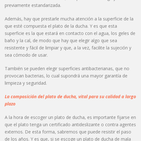
previamente estandarizada.
Además, hay que prestarle mucha atención a la superficie de la
que esté compuesta el plato de la ducha. Y es que esta
superficie es la que estará en contacto con el agua, los geles de
baño y la cal, de modo que hay que elegir algo que sea
resistente y fácil de limpiar y que, a la vez, facilite la sujeción y
sea cómodo de usar.
También se pueden elegir superficies antibacterianas, que no
provocan bacterias, lo cual supondrá una mayor garantía de
limpieza y seguridad.
La composición del plato de ducha, vital para su calidad a largo
plazo
A la hora de escoger un plato de ducha, es importante fijarse en
que el plato tenga un certificado antideslizante o contra agentes
externos. De esta forma, sabremos que puede resistir el paso
de los años. Y es que, si se escoge un plato de ducha de mala