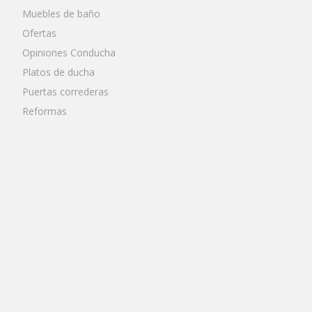
Muebles de baño
Ofertas
Opiniones Conducha
Platos de ducha
Puertas correderas
Reformas