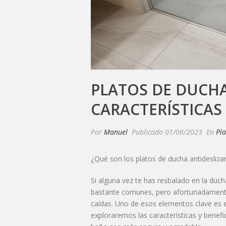
PLATOS DE DUCHA
CARACTERÍSTICAS 
Por
Manuel
Publicado
01/06/2023
En
Pla
¿Qué son los platos de ducha antidesliza
Si alguna vez te has resbalado en la duc
bastante comunes, pero afortunadamente, 
caídas. Uno de esos elementos clave es e
exploraremos las características y benefi