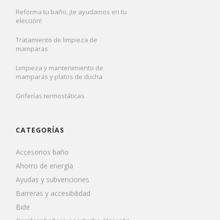
Reforma tu baño, ¡te ayudamos en tu
elección!
Tratamiento de limpieza de
mamparas
Limpieza y mantenimiento de
mamparas y platos de ducha
Griferías termostáticas
CATEGORÍAS
Accesorios baño
Ahorro de energía
Ayudas y subvenciones
Barreras y accesibilidad
Bide