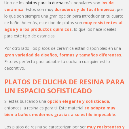
Uno de los
platos para la ducha
más populares son
los de
cerámica
. Éstos son muy
duraderos y de fácil limpieza
, por
lo que son siempre una gran opción para introducir en tu cuarto
de baño. Además, este tipo de platos son
muy resistentes al
agua y a los productos químicos
, lo que los hace ideales
para este tipo de estancias.
Por otro lado, los platos de cerámica están disponibles en una
gran variedad de diseños, formas y tamaños diferentes
.
Esto es perfecto para adaptar tu ducha a cualquier estilo
decorativo.
PLATOS DE DUCHA DE RESINA PARA
UN ESPACIO SOFISTICADO
Si estás buscando una
opción elegante y sofisticada
,
entonces la resina es para ti. Este material
se adapta muy
bien a baños modernos gracias a su estilo impecable
.
Los platos de resina se caracterizan por ser
muy resistentes y