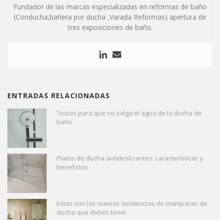
Fundador de las marcas especializadas en reformas de baño
(Conducha,bañera por ducha ,Varada Reformas) apertura de
tres exposiciones de baño.
ENTRADAS RELACIONADAS
Trucos para que no salga el agua de la ducha de
baño
Platos de ducha antideslizantes: características y
beneficios
Estas son las nuevas tendencias de mamparas de
ducha que debes tener