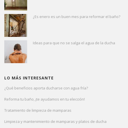
¿Es enero es un buen mes para reformar el baño?
Ideas para que no se salga el agua de la ducha
LO MÁS INTERESANTE
¿Qué beneficios aporta ducharse con agua fría?
Reforma tu baño, ¡te ayudamos en tu elección!
Tratamiento de limpieza de mamparas
Limpieza y mantenimiento de mamparas y platos de ducha