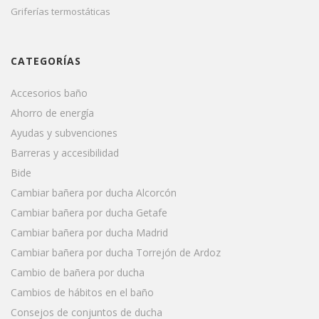
Griferías termostáticas
CATEGORÍAS
Accesorios baño
Ahorro de energía
Ayudas y subvenciones
Barreras y accesibilidad
Bide
Cambiar bañera por ducha Alcorcón
Cambiar bañera por ducha Getafe
Cambiar bañera por ducha Madrid
Cambiar bañera por ducha Torrejón de Ardoz
Cambio de bañera por ducha
Cambios de hábitos en el baño
Consejos de conjuntos de ducha