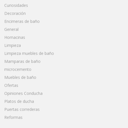
Curiosidades
Decoración
Encimeras de baño
General
Hornacinas
Limpieza
Limpieza muebles de baño
Mamparas de baño
microcemento
Muebles de baño
Ofertas
Opiniones Conducha
Platos de ducha
Puertas correderas
Reformas