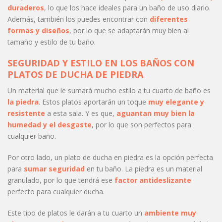
duraderos
, lo que los hace ideales para un baño de uso diario.
Además, también los puedes encontrar con
diferentes
formas y diseños
, por lo que se adaptarán muy bien al
tamaño y estilo de tu baño.
SEGURIDAD Y ESTILO EN LOS BAÑOS CON
PLATOS DE DUCHA DE PIEDRA
Un material que le sumará mucho estilo a tu cuarto de baño es
la piedra
. Estos platos aportarán un toque
muy elegante y
resistente
a esta sala. Y es que,
aguantan muy bien
la
humedad y el desgaste
, por lo que son perfectos para
cualquier baño.
Por otro lado, un plato de ducha en piedra es la opción perfecta
para
sumar seguridad
en tu baño. La piedra es un material
granulado, por lo que tendrá ese
factor
antideslizante
perfecto para cualquier ducha.
Este tipo de platos le darán a tu cuarto un
ambiente muy