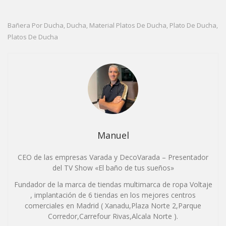
Bañera Por Ducha
Ducha
Material Platos De Ducha
Plato De Ducha
,
,
,
,
Platos De Ducha
Manuel
CEO de las empresas Varada y DecoVarada – Presentador
del TV Show «El baño de tus sueños»
Fundador de la marca de tiendas multimarca de ropa Voltaje
, implantación de 6 tiendas en los mejores centros
comerciales en Madrid ( Xanadu,Plaza Norte 2,Parque
Corredor,Carrefour Rivas,Alcala Norte ).