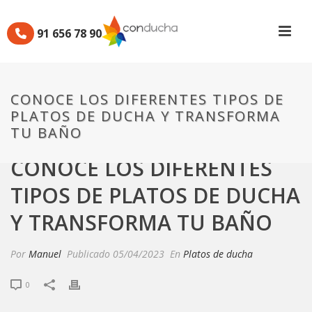
91 656 78 90
CONOCE LOS DIFERENTES TIPOS DE
PLATOS DE DUCHA Y TRANSFORMA
TU BAÑO
CONOCE LOS DIFERENTES
TIPOS DE PLATOS DE DUCHA
Y TRANSFORMA TU BAÑO
Por
Manuel
Publicado
05/04/2023
En
Platos de ducha
0