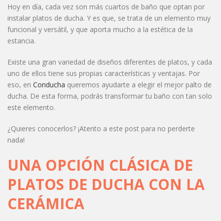
Hoy en día, cada vez son más cuartos de baño que optan por
instalar platos de ducha. Y es que, se trata de un elemento muy
funcional y versátil, y que aporta mucho a la estética de la
estancia.
Existe una gran variedad de diseños diferentes de platos, y cada
uno de ellos tiene sus propias características y ventajas. Por
eso, en
Conducha
queremos ayudarte a elegir el mejor palto de
ducha. De esta forma, podrás transformar tu baño con tan solo
este elemento.
¿Quieres conocerlos? ¡Atento a este post para no perderte
nada!
UNA OPCIÓN CLÁSICA DE
PLATOS DE DUCHA CON LA
CERÁMICA