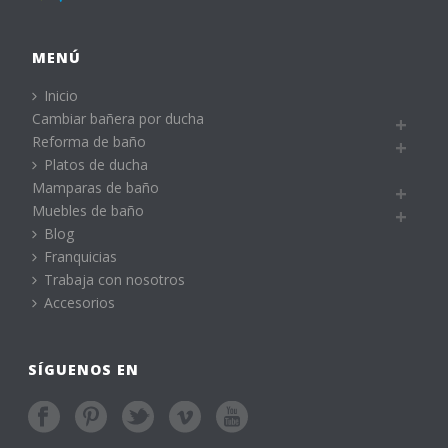
MENÚ
Inicio
Cambiar bañera por ducha
Reforma de baño
Platos de ducha
Mamparas de baño
Muebles de baño
Blog
Franquicias
Trabaja con nosotros
Accesorios
SÍGUENOS EN