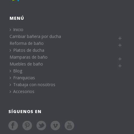
MENÚ
Inicio
Cambiar bañera por ducha
Reforma de baño
Platos de ducha
Mamparas de baño
Muebles de baño
Blog
Franquicias
Trabaja con nosotros
Accesorios
SÍGUENOS EN