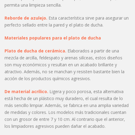
permita una limpieza sencilla.
Reborde de azulejo.
Esta característica sirve para asegurar un
perfecto sellado entre la pared y el plato de ducha.
Materiales populares para el plato de ducha
Plato de ducha de cerámica.
Elaborados a partir de una
mezcla de arcilla, feldespato y arenas silíceas, estos diseños
son muy económicos y resultan en un acabado brillante y
atractivo. Además, no se manchan y resisten bastante bien la
acción de los productos químicos agresivos.
De material acrílico.
Ligera y poco porosa, esta alternativa
está hecha de un plástico muy duradero, el cual resulta de lo
más sencillo limpiar. Además, se fabrica en una amplia variedad
de medidas y colores. Los modelos más tradicionales cuentan
con un grosor de entre 7 y 10 cm. Al contrario que el anterior,
los limpiadores agresivos pueden dañar el acabado.