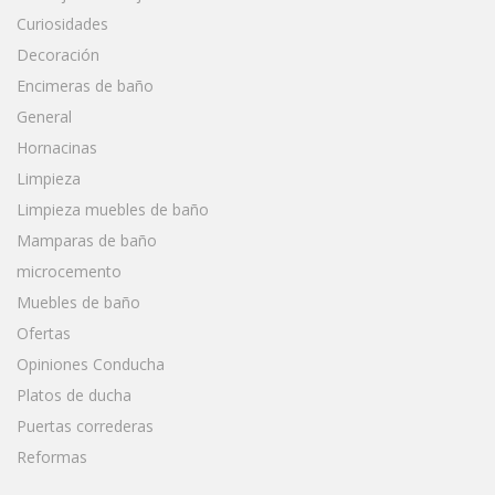
Curiosidades
Decoración
Encimeras de baño
General
Hornacinas
Limpieza
Limpieza muebles de baño
Mamparas de baño
microcemento
Muebles de baño
Ofertas
Opiniones Conducha
Platos de ducha
Puertas correderas
Reformas