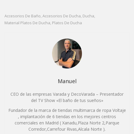
Accesorios De Baño
Accesorios De Ducha
Ducha
,
,
,
Material Platos De Ducha
Platos De Ducha
,
Manuel
CEO de las empresas Varada y DecoVarada – Presentador
del TV Show «El baño de tus sueños»
Fundador de la marca de tiendas multimarca de ropa Voltaje
, implantación de 6 tiendas en los mejores centros
comerciales en Madrid ( Xanadu,Plaza Norte 2,Parque
Corredor,Carrefour Rivas,Alcala Norte ).