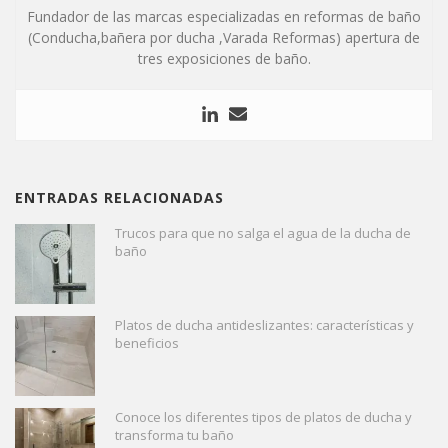
Fundador de las marcas especializadas en reformas de baño
(Conducha,bañera por ducha ,Varada Reformas) apertura de
tres exposiciones de baño.
ENTRADAS RELACIONADAS
Trucos para que no salga el agua de la ducha de
baño
Platos de ducha antideslizantes: características y
beneficios
Conoce los diferentes tipos de platos de ducha y
transforma tu baño