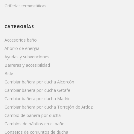
Griferías termostáticas
CATEGORÍAS
Accesorios baño
Ahorro de energía
Ayudas y subvenciones
Barreras y accesibilidad
Bide
Cambiar bañera por ducha Alcorcón
Cambiar bañera por ducha Getafe
Cambiar bañera por ducha Madrid
Cambiar bañera por ducha Torrejón de Ardoz
Cambio de bañera por ducha
Cambios de hábitos en el baño
Consejos de conjuntos de ducha