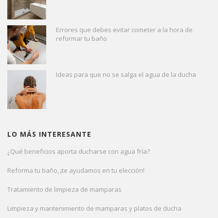
Errores que debes evitar cometer a la hora de
reformar tu baño
Ideas para que no se salga el agua de la ducha
LO MÁS INTERESANTE
¿Qué beneficios aporta ducharse con agua fría?
Reforma tu baño, ¡te ayudamos en tu elección!
Tratamiento de limpieza de mamparas
Limpieza y mantenimiento de mamparas y platos de ducha