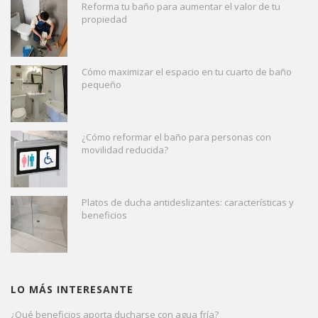
Reforma tu baño para aumentar el valor de tu
propiedad
Cómo maximizar el espacio en tu cuarto de baño
pequeño
¿Cómo reformar el baño para personas con
movilidad reducida?
Platos de ducha antideslizantes: características y
beneficios
LO MÁS INTERESANTE
¿Qué beneficios aporta ducharse con agua fría?