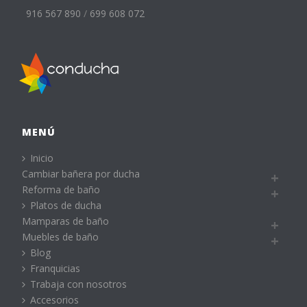
916 567 890
/
699 608 072
MENÚ
Inicio
Cambiar bañera por ducha
Reforma de baño
Platos de ducha
Mamparas de baño
Muebles de baño
Blog
Franquicias
Trabaja con nosotros
Accesorios