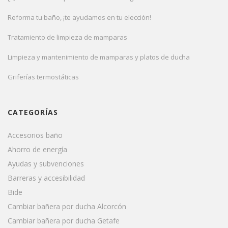
Reforma tu baño, ¡te ayudamos en tu elección!
Tratamiento de limpieza de mamparas
Limpieza y mantenimiento de mamparas y platos de ducha
Griferías termostáticas
CATEGORÍAS
Accesorios baño
Ahorro de energía
Ayudas y subvenciones
Barreras y accesibilidad
Bide
Cambiar bañera por ducha Alcorcón
Cambiar bañera por ducha Getafe