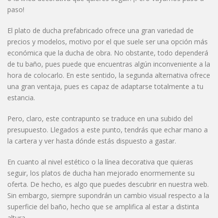
paso!
El plato de ducha prefabricado ofrece una gran variedad de
precios y modelos, motivo por el que suele ser una opción más
económica que la ducha de obra. No obstante, todo dependerá
de tu baño, pues puede que encuentras algún inconveniente a la
hora de colocarlo. En este sentido, la segunda alternativa ofrece
una gran ventaja, pues es capaz de adaptarse totalmente a tu
estancia.
Pero, claro, este contrapunto se traduce en una subido del
presupuesto. Llegados a este punto, tendrás que echar mano a
la cartera y ver hasta dónde estás dispuesto a gastar.
En cuanto al nivel estético o la línea decorativa que quieras
seguir, los platos de ducha han mejorado enormemente su
oferta. De hecho, es algo que puedes descubrir en nuestra web.
Sin embargo, siempre supondrán un cambio visual respecto a la
superficie del baño, hecho que se amplifica al estar a distinta
altura.