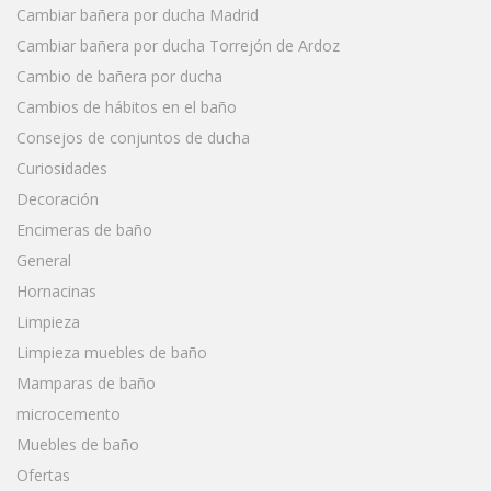
Cambiar bañera por ducha Madrid
Cambiar bañera por ducha Torrejón de Ardoz
Cambio de bañera por ducha
Cambios de hábitos en el baño
Consejos de conjuntos de ducha
Curiosidades
Decoración
Encimeras de baño
General
Hornacinas
Limpieza
Limpieza muebles de baño
Mamparas de baño
microcemento
Muebles de baño
Ofertas