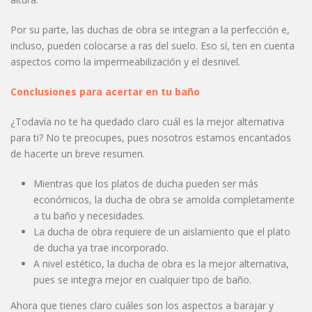
Por su parte, las duchas de obra se integran a la perfección e,
incluso, pueden colocarse a ras del suelo. Eso sí, ten en cuenta
aspectos como la impermeabilización y el desnivel.
Conclusiones para acertar en tu baño
¿Todavía no te ha quedado claro cuál es la mejor alternativa
para ti? No te preocupes, pues nosotros estamos encantados
de hacerte un breve resumen.
Mientras que los platos de ducha pueden ser más
económicos, la ducha de obra se amolda completamente
a tu baño y necesidades.
La ducha de obra requiere de un aislamiento que el plato
de ducha ya trae incorporado.
A nivel estético, la ducha de obra es la mejor alternativa,
pues se integra mejor en cualquier tipo de baño.
Ahora que tienes claro cuáles son los aspectos a barajar y