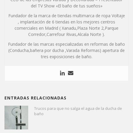
del TV Show «El baño de tus sueños»
Fundador de la marca de tiendas multimarca de ropa Voltaje
, implantación de 6 tiendas en los mejores centros
comerciales en Madrid ( Xanadu,Plaza Norte 2,Parque
Corredor,Carrefour Rivas,Alcala Norte ).
Fundador de las marcas especializadas en reformas de baño
(Conducha,bañera por ducha ,Varada Reformas) apertura de
tres exposiciones de baño.
ENTRADAS RELACIONADAS
Trucos para que no salga el agua de la ducha de
baño