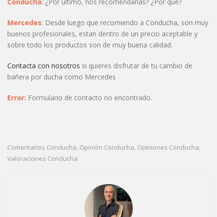
Conducha
: ¿Por último, nos recomendarías? ¿Por qué?
Mercedes
: Desde luego que recomiendo a Conducha, son muy
buenos profesionales, estan dentro de un precio aceptable y
sobre todo los productos son de muy buena calidad.
Contacta con nosotros
si quieres disfrutar de tu cambio de
bañera por ducha como Mercedes
Error:
Formulario de contacto no encontrado.
Comentarios Conducha
Opinión Conducha
Opiniones Conducha
,
,
,
Valoraciones Conducha