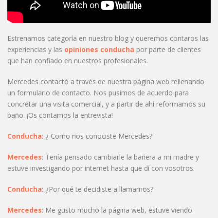
Estrenamos categoría en nuestro blog y queremos contaros las
experiencias y las
opiniones conducha
por parte de clientes
que han confiado en nuestros profesionales.
Mercedes contactó a través de nuestra página web rellenando
un formulario de contacto. Nos pusimos de acuerdo para
concretar una visita comercial, y a partir de ahí reformamos su
baño. ¡Os contamos la entrevista!
Conducha
: ¿ Como nos conociste Mercedes?
Mercedes
: Tenía pensado cambiarle la bañera a mi madre y
estuve investigando por internet hasta que dí con vosotros.
Conducha
: ¿Por qué te decidiste a llamarnos?
Mercedes
: Me gusto mucho la página web, estuve viendo