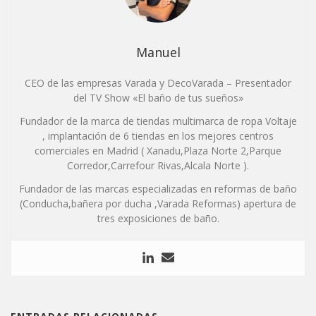
Manuel
CEO de las empresas Varada y DecoVarada – Presentador
del TV Show «El baño de tus sueños»
Fundador de la marca de tiendas multimarca de ropa Voltaje
, implantación de 6 tiendas en los mejores centros
comerciales en Madrid ( Xanadu,Plaza Norte 2,Parque
Corredor,Carrefour Rivas,Alcala Norte ).
Fundador de las marcas especializadas en reformas de baño
(Conducha,bañera por ducha ,Varada Reformas) apertura de
tres exposiciones de baño.