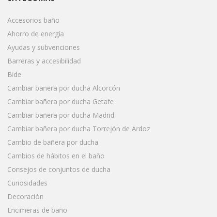
Accesorios baño
Ahorro de energía
Ayudas y subvenciones
Barreras y accesibilidad
Bide
Cambiar bañera por ducha Alcorcón
Cambiar bañera por ducha Getafe
Cambiar bañera por ducha Madrid
Cambiar bañera por ducha Torrejón de Ardoz
Cambio de bañera por ducha
Cambios de hábitos en el baño
Consejos de conjuntos de ducha
Curiosidades
Decoración
Encimeras de baño