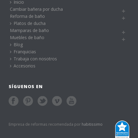
Inicio
Cambiar bañera por ducha
Reforma de baño
Platos de ducha
Mamparas de baño
Muebles de baño
Blog
Franquicias
Trabaja con nosotros
Accesorios
SÍGUENOS EN
Empresa de reformas recomendada por
habitissimo