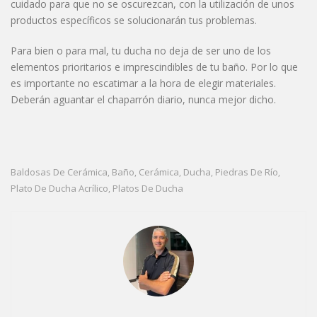
cuidado para que no se oscurezcan, con la utilización de unos
productos específicos se solucionarán tus problemas.
Para bien o para mal, tu ducha no deja de ser uno de los
elementos prioritarios e imprescindibles de tu baño. Por lo que
es importante no escatimar a la hora de elegir materiales.
Deberán aguantar el chaparrón diario, nunca mejor dicho.
Baldosas De Cerámica
Baño
Cerámica
Ducha
Piedras De Río
,
,
,
,
,
Plato De Ducha Acrílico
Platos De Ducha
,