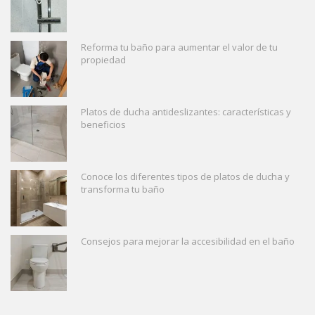
Reforma tu baño para aumentar el valor de tu
propiedad
Platos de ducha antideslizantes: características y
beneficios
Conoce los diferentes tipos de platos de ducha y
transforma tu baño
Consejos para mejorar la accesibilidad en el baño