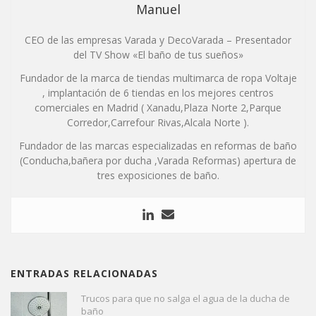
Manuel
CEO de las empresas Varada y DecoVarada – Presentador
del TV Show «El baño de tus sueños»
Fundador de la marca de tiendas multimarca de ropa Voltaje
, implantación de 6 tiendas en los mejores centros
comerciales en Madrid ( Xanadu,Plaza Norte 2,Parque
Corredor,Carrefour Rivas,Alcala Norte ).
Fundador de las marcas especializadas en reformas de baño
(Conducha,bañera por ducha ,Varada Reformas) apertura de
tres exposiciones de baño.
ENTRADAS RELACIONADAS
Trucos para que no salga el agua de la ducha de
baño