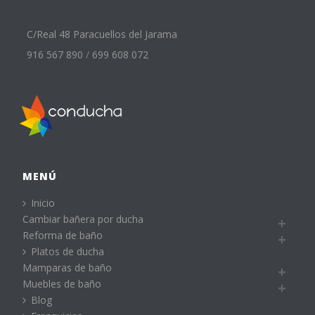
C/Real 48 Paracuellos del Jarama
916 567 890
/
699 608 072
MENÚ
Inicio
Cambiar bañera por ducha
Reforma de baño
Platos de ducha
Mamparas de baño
Muebles de baño
Blog