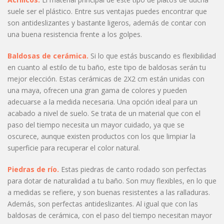
suele ser el plástico. Entre sus ventajas puedes encontrar que
son antideslizantes y bastante ligeros, además de contar con
una buena resistencia frente a los golpes.
Baldosas de cerámica.
Si lo que estás buscando es flexibilidad
en cuanto al estilo de tu baño, este tipo de baldosas serán tu
mejor elección. Estas cerámicas de 2X2 cm están unidas con
una maya, ofrecen una gran gama de colores y pueden
adecuarse a la medida necesaria. Una opción ideal para un
acabado a nivel de suelo. Se trata de un material que con el
paso del tiempo necesita un mayor cuidado, ya que se
oscurece, aunque existen productos con los que limpiar la
superficie para recuperar el color natural.
Piedras de río.
Estas piedras de canto rodado son perfectas
para dotar de naturalidad a tu baño. Son muy flexibles, en lo que
a medidas se refiere, y son buenas resistentes a las ralladuras.
Además, son perfectas antideslizantes. Al igual que con las
baldosas de cerámica, con el paso del tiempo necesitan mayor