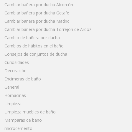
Cambiar bañera por ducha Alcorcón
Cambiar bañera por ducha Getafe
Cambiar bañera por ducha Madrid
Cambiar bañera por ducha Torrejón de Ardoz
Cambio de bañera por ducha
Cambios de hábitos en el baño
Consejos de conjuntos de ducha
Curiosidades
Decoración
Encimeras de baño
General
Hornacinas
Limpieza
Limpieza muebles de baño
Mamparas de baño
microcemento