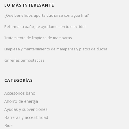
LO MÁS INTERESANTE
¿Qué beneficios aporta ducharse con agua fría?
Reforma tu baño, ¡te ayudamos en tu elección!
Tratamiento de limpieza de mamparas
Limpieza y mantenimiento de mamparas y platos de ducha
Griferías termostáticas
CATEGORÍAS
Accesorios baño
Ahorro de energía
Ayudas y subvenciones
Barreras y accesibilidad
Bide