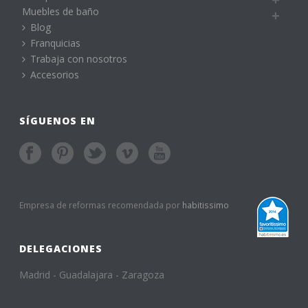
Muebles de baño
Blog
Franquicias
Trabaja con nosotros
Accesorios
SÍGUENOS EN
Empresa de reformas recomendada por
habitissimo
DELEGACIONES
Madrid - Guadalajara - Zaragoza