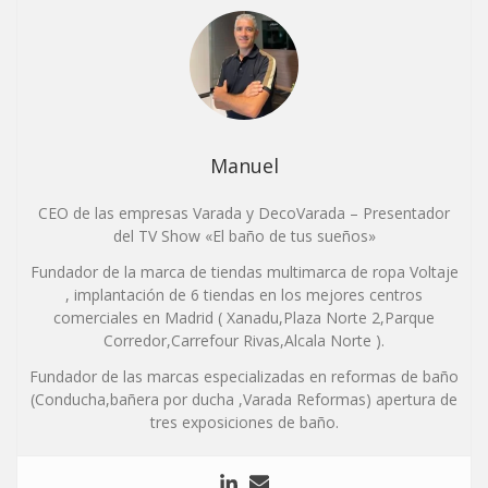
Manuel
CEO de las empresas Varada y DecoVarada – Presentador
del TV Show «El baño de tus sueños»
Fundador de la marca de tiendas multimarca de ropa Voltaje
, implantación de 6 tiendas en los mejores centros
comerciales en Madrid ( Xanadu,Plaza Norte 2,Parque
Corredor,Carrefour Rivas,Alcala Norte ).
Fundador de las marcas especializadas en reformas de baño
(Conducha,bañera por ducha ,Varada Reformas) apertura de
tres exposiciones de baño.