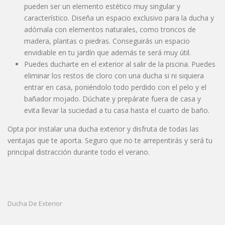
pueden ser un elemento estético muy singular y
característico. Diseña un espacio exclusivo para la ducha y
adórnala con elementos naturales, como troncos de
madera, plantas o piedras. Conseguirás un espacio
envidiable en tu jardín que además te será muy útil.
Puedes ducharte en el exterior al salir de la piscina. Puedes
eliminar los restos de cloro con una ducha si ni siquiera
entrar en casa, poniéndolo todo perdido con el pelo y el
bañador mojado. Dúchate y prepárate fuera de casa y
evita llevar la suciedad a tu casa hasta el cuarto de baño.
Opta por instalar una ducha exterior y disfruta de todas las
ventajas que te aporta. Seguro que no te arrepentirás y será tu
principal distracción durante todo el verano.
Ducha De Exterior