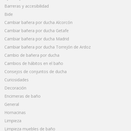
Barreras y accesibilidad
Bide
Cambiar bañera por ducha Alcorcón
Cambiar bañera por ducha Getafe
Cambiar bañera por ducha Madrid
Cambiar bañera por ducha Torrejón de Ardoz
Cambio de bañera por ducha
Cambios de hábitos en el baño
Consejos de conjuntos de ducha
Curiosidades
Decoración
Encimeras de baño
General
Hornacinas
Limpieza
Limpieza muebles de baño