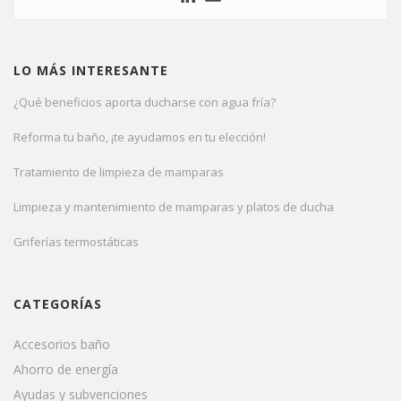
LO MÁS INTERESANTE
¿Qué beneficios aporta ducharse con agua fría?
Reforma tu baño, ¡te ayudamos en tu elección!
Tratamiento de limpieza de mamparas
Limpieza y mantenimiento de mamparas y platos de ducha
Griferías termostáticas
CATEGORÍAS
Accesorios baño
Ahorro de energía
Ayudas y subvenciones