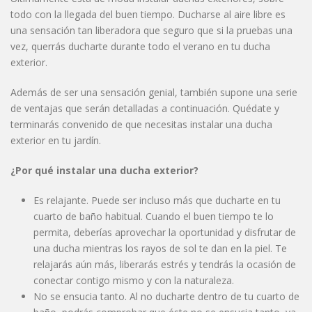
todo con la llegada del buen tiempo. Ducharse al aire libre es
una sensación tan liberadora que seguro que si la pruebas una
vez, querrás ducharte durante todo el verano en tu ducha
exterior.
Además de ser una sensación genial, también supone una serie
de ventajas que serán detalladas a continuación. Quédate y
terminarás convenido de que necesitas instalar una ducha
exterior en tu jardín.
¿Por qué instalar una ducha exterior?
Es relajante. Puede ser incluso más que ducharte en tu
cuarto de baño habitual. Cuando el buen tiempo te lo
permita, deberías aprovechar la oportunidad y disfrutar de
una ducha mientras los rayos de sol te dan en la piel. Te
relajarás aún más, liberarás estrés y tendrás la ocasión de
conectar contigo mismo y con la naturaleza.
No se ensucia tanto. Al no ducharte dentro de tu cuarto de