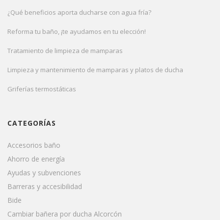
¿Qué beneficios aporta ducharse con agua fría?
Reforma tu baño, ¡te ayudamos en tu elección!
Tratamiento de limpieza de mamparas
Limpieza y mantenimiento de mamparas y platos de ducha
Griferías termostáticas
CATEGORÍAS
Accesorios baño
Ahorro de energía
Ayudas y subvenciones
Barreras y accesibilidad
Bide
Cambiar bañera por ducha Alcorcón