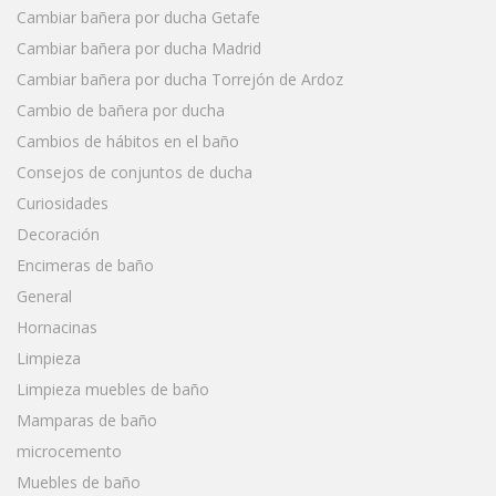
Cambiar bañera por ducha Getafe
Cambiar bañera por ducha Madrid
Cambiar bañera por ducha Torrejón de Ardoz
Cambio de bañera por ducha
Cambios de hábitos en el baño
Consejos de conjuntos de ducha
Curiosidades
Decoración
Encimeras de baño
General
Hornacinas
Limpieza
Limpieza muebles de baño
Mamparas de baño
microcemento
Muebles de baño