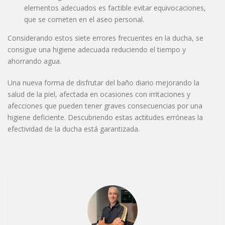
elementos adecuados es factible evitar equivocaciones,
que se cometen en el aseo personal.
Considerando estos siete errores frecuentes en la ducha, se
consigue una higiene adecuada reduciendo el tiempo y
ahorrando agua.
Una nueva forma de disfrutar del baño diario mejorando la
salud de la piel, afectada en ocasiones con irritaciones y
afecciones que pueden tener graves consecuencias por una
higiene deficiente. Descubriendo estas actitudes erróneas la
efectividad de la ducha está garantizada.