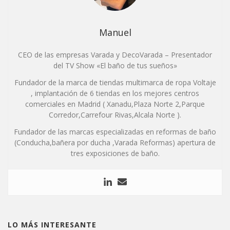
Manuel
CEO de las empresas Varada y DecoVarada – Presentador
del TV Show «El baño de tus sueños»
Fundador de la marca de tiendas multimarca de ropa Voltaje
, implantación de 6 tiendas en los mejores centros
comerciales en Madrid ( Xanadu,Plaza Norte 2,Parque
Corredor,Carrefour Rivas,Alcala Norte ).
Fundador de las marcas especializadas en reformas de baño
(Conducha,bañera por ducha ,Varada Reformas) apertura de
tres exposiciones de baño.
LO MÁS INTERESANTE