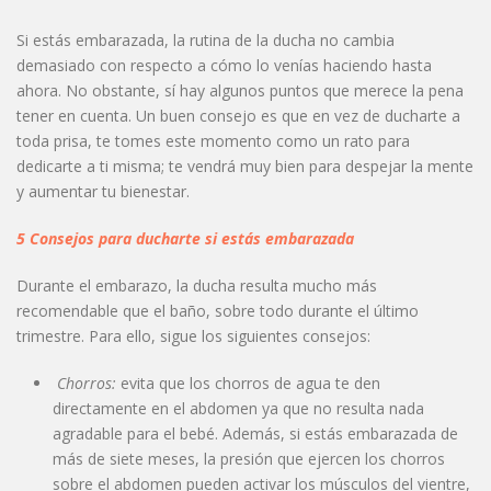
Si estás embarazada, la rutina de la ducha no cambia
demasiado con respecto a cómo lo venías haciendo hasta
ahora. No obstante, sí hay algunos puntos que merece la pena
tener en cuenta. Un buen consejo es que en vez de ducharte a
toda prisa, te tomes este momento como un rato para
dedicarte a ti misma; te vendrá muy bien para despejar la mente
y aumentar tu bienestar.
5 Consejos para ducharte si estás embarazada
Durante el embarazo, la ducha resulta mucho más
recomendable que el baño, sobre todo durante el último
trimestre. Para ello, sigue los siguientes consejos:
Chorros:
evita que los chorros de agua te den
directamente en el abdomen ya que no resulta nada
agradable para el bebé. Además, si estás embarazada de
más de siete meses, la presión que ejercen los chorros
sobre el abdomen pueden activar los músculos del vientre,