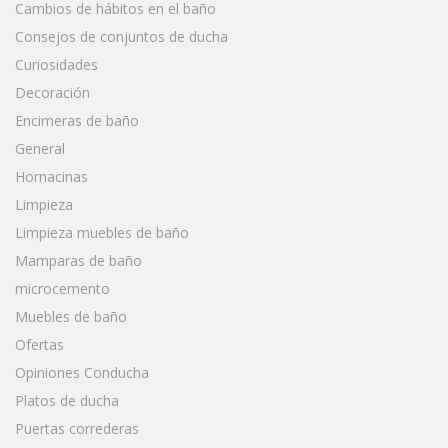
Cambios de hábitos en el baño
Consejos de conjuntos de ducha
Curiosidades
Decoración
Encimeras de baño
General
Hornacinas
Limpieza
Limpieza muebles de baño
Mamparas de baño
microcemento
Muebles de baño
Ofertas
Opiniones Conducha
Platos de ducha
Puertas correderas