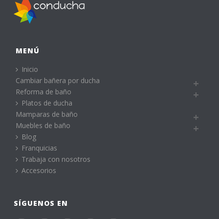
MENÚ
Inicio
Cambiar bañera por ducha
Reforma de baño
Platos de ducha
Mamparas de baño
Muebles de baño
Blog
Franquicias
Trabaja con nosotros
Accesorios
SÍGUENOS EN