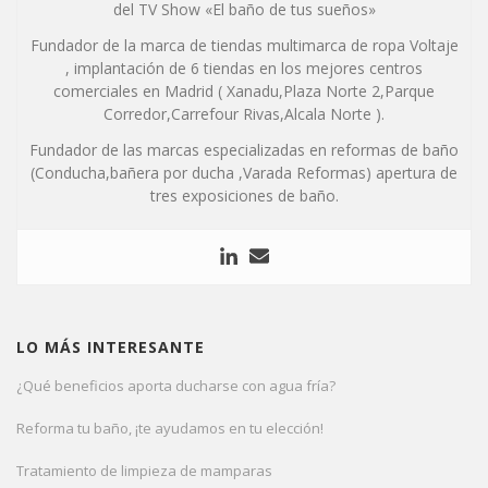
del TV Show «El baño de tus sueños»
Fundador de la marca de tiendas multimarca de ropa Voltaje
, implantación de 6 tiendas en los mejores centros
comerciales en Madrid ( Xanadu,Plaza Norte 2,Parque
Corredor,Carrefour Rivas,Alcala Norte ).
Fundador de las marcas especializadas en reformas de baño
(Conducha,bañera por ducha ,Varada Reformas) apertura de
tres exposiciones de baño.
LO MÁS INTERESANTE
¿Qué beneficios aporta ducharse con agua fría?
Reforma tu baño, ¡te ayudamos en tu elección!
Tratamiento de limpieza de mamparas