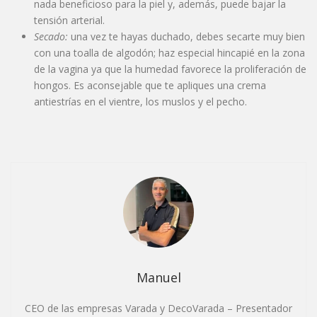
nada beneficioso para la piel y, además, puede bajar la
tensión arterial.
Secado:
una vez te hayas duchado, debes secarte muy bien
con una toalla de algodón; haz especial hincapié en la zona
de la vagina ya que la humedad favorece la proliferación de
hongos. Es aconsejable que te apliques una crema
antiestrías en el vientre, los muslos y el pecho.
Manuel
CEO de las empresas Varada y DecoVarada – Presentador