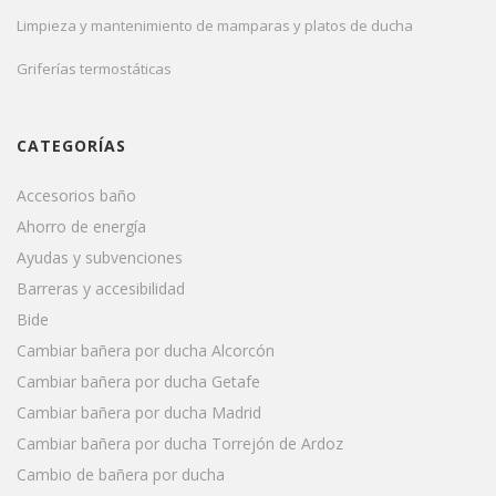
Limpieza y mantenimiento de mamparas y platos de ducha
Griferías termostáticas
CATEGORÍAS
Accesorios baño
Ahorro de energía
Ayudas y subvenciones
Barreras y accesibilidad
Bide
Cambiar bañera por ducha Alcorcón
Cambiar bañera por ducha Getafe
Cambiar bañera por ducha Madrid
Cambiar bañera por ducha Torrejón de Ardoz
Cambio de bañera por ducha