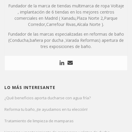
Fundador de la marca de tiendas multimarca de ropa Voltaje
, implantación de 6 tiendas en los mejores centros
comerciales en Madrid ( Xanadu,Plaza Norte 2,Parque
Corredor,Carrefour Rivas,Alcala Norte ).
Fundador de las marcas especializadas en reformas de baño
(Conducha,bañera por ducha ,Varada Reformas) apertura de
tres exposiciones de baño.
LO MÁS INTERESANTE
¿Qué beneficios aporta ducharse con agua fría?
Reforma tu baño, ¡te ayudamos en tu elección!
Tratamiento de limpieza de mamparas