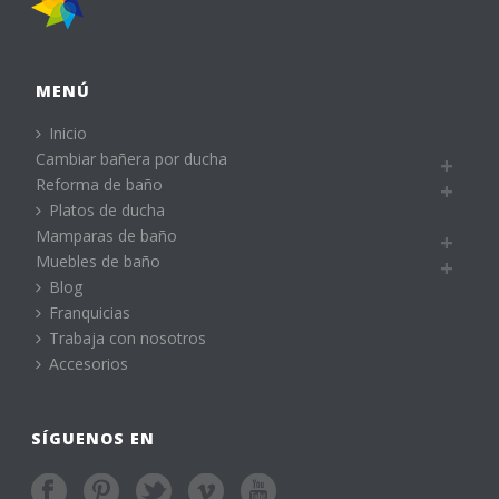
MENÚ
Inicio
Cambiar bañera por ducha
Reforma de baño
Platos de ducha
Mamparas de baño
Muebles de baño
Blog
Franquicias
Trabaja con nosotros
Accesorios
SÍGUENOS EN