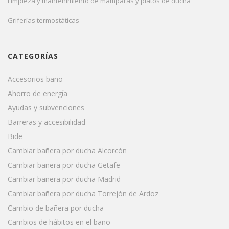
Limpieza y mantenimiento de mamparas y platos de ducha
Griferías termostáticas
CATEGORÍAS
Accesorios baño
Ahorro de energía
Ayudas y subvenciones
Barreras y accesibilidad
Bide
Cambiar bañera por ducha Alcorcón
Cambiar bañera por ducha Getafe
Cambiar bañera por ducha Madrid
Cambiar bañera por ducha Torrejón de Ardoz
Cambio de bañera por ducha
Cambios de hábitos en el baño