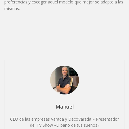
preferencias y escoger aquel modelo que mejor se adapte a las
mismas.
Manuel
CEO de las empresas Varada y DecoVarada – Presentador
del TV Show «El baño de tus sueños»