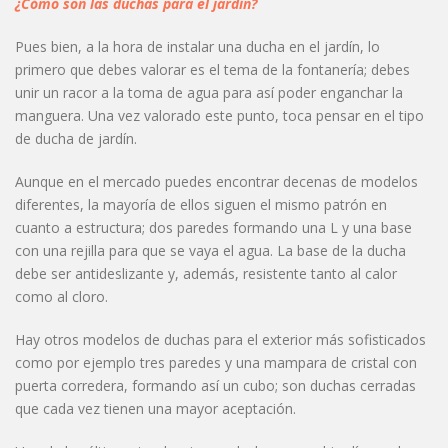
¿Cómo son las duchas para el jardín?
Pues bien, a la hora de instalar una ducha en el jardín, lo
primero que debes valorar es el tema de la fontanería; debes
unir un racor a la toma de agua para así poder enganchar la
manguera. Una vez valorado este punto, toca pensar en el tipo
de ducha de jardín.
Aunque en el mercado puedes encontrar decenas de modelos
diferentes, la mayoría de ellos siguen el mismo patrón en
cuanto a estructura; dos paredes formando una L y una base
con una rejilla para que se vaya el agua. La base de la ducha
debe ser antideslizante y, además, resistente tanto al calor
como al cloro.
Hay otros modelos de duchas para el exterior más sofisticados
como por ejemplo tres paredes y una mampara de cristal con
puerta corredera, formando así un cubo; son duchas cerradas
que cada vez tienen una mayor aceptación.