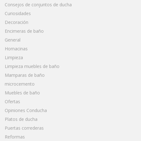
Consejos de conjuntos de ducha
Curiosidades
Decoración
Encimeras de baño
General
Hornacinas
Limpieza
Limpieza muebles de baño
Mamparas de baño
microcemento
Muebles de baño
Ofertas
Opiniones Conducha
Platos de ducha
Puertas correderas
Reformas