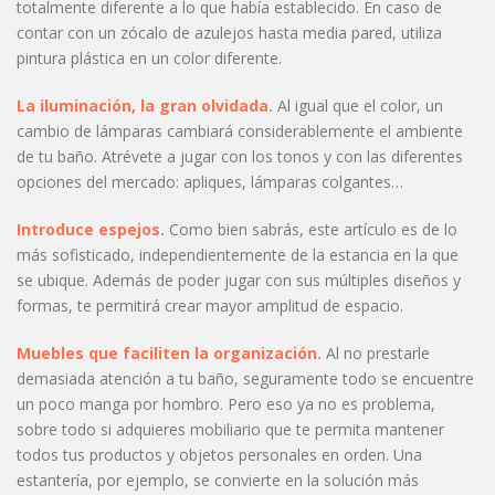
totalmente diferente a lo que había establecido. En caso de
contar con un zócalo de azulejos hasta media pared, utiliza
pintura plástica en un color diferente.
La iluminación, la gran olvidada.
Al igual que el color, un
cambio de lámparas cambiará considerablemente el ambiente
de tu baño. Atrévete a jugar con los tonos y con las diferentes
opciones del mercado: apliques, lámparas colgantes…
Introduce espejos.
Como bien sabrás, este artículo es de lo
más sofisticado, independientemente de la estancia en la que
se ubique. Además de poder jugar con sus múltiples diseños y
formas, te permitirá crear mayor amplitud de espacio.
Muebles que faciliten la organización.
Al no prestarle
demasiada atención a tu baño, seguramente todo se encuentre
un poco manga por hombro. Pero eso ya no es problema,
sobre todo si adquieres mobiliario que te permita mantener
todos tus productos y objetos personales en orden. Una
estantería, por ejemplo, se convierte en la solución más