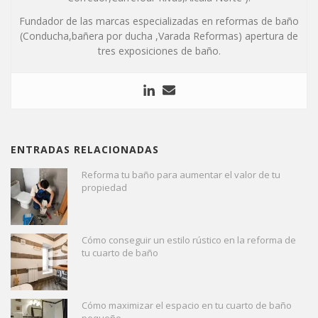
Fundador de las marcas especializadas en reformas de baño
(Conducha,bañera por ducha ,Varada Reformas) apertura de
tres exposiciones de baño.
ENTRADAS RELACIONADAS
Reforma tu baño para aumentar el valor de tu
propiedad
Cómo conseguir un estilo rústico en la reforma de
tu cuarto de baño
Cómo maximizar el espacio en tu cuarto de baño
pequeño