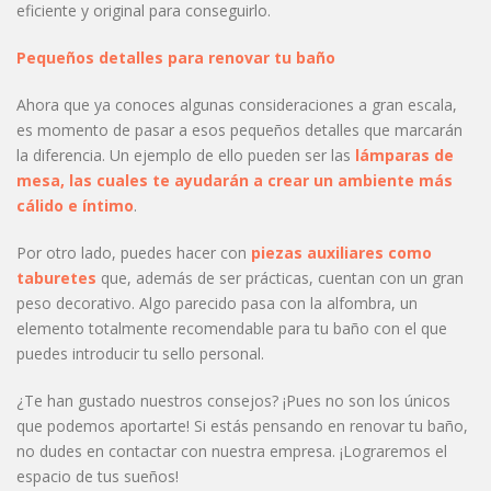
eficiente y original para conseguirlo.
Pequeños detalles para renovar tu baño
Ahora que ya conoces algunas consideraciones a gran escala,
es momento de pasar a esos pequeños detalles que marcarán
la diferencia. Un ejemplo de ello pueden ser las
lámparas de
mesa, las cuales te ayudarán a crear un ambiente más
cálido e íntimo
.
Por otro lado, puedes hacer con
piezas auxiliares como
taburetes
que, además de ser prácticas, cuentan con un gran
peso decorativo. Algo parecido pasa con la alfombra, un
elemento totalmente recomendable para tu baño con el que
puedes introducir tu sello personal.
¿Te han gustado nuestros consejos? ¡Pues no son los únicos
que podemos aportarte! Si estás pensando en renovar tu baño,
no dudes en contactar con nuestra empresa. ¡Lograremos el
espacio de tus sueños!