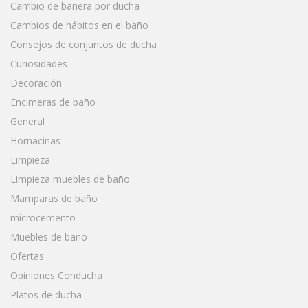
Cambio de bañera por ducha
Cambios de hábitos en el baño
Consejos de conjuntos de ducha
Curiosidades
Decoración
Encimeras de baño
General
Hornacinas
Limpieza
Limpieza muebles de baño
Mamparas de baño
microcemento
Muebles de baño
Ofertas
Opiniones Conducha
Platos de ducha