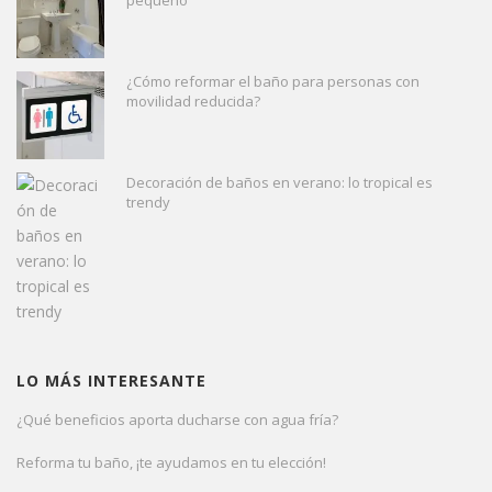
¿Cómo reformar el baño para personas con
movilidad reducida?
Decoración de baños en verano: lo tropical es
trendy
LO MÁS INTERESANTE
¿Qué beneficios aporta ducharse con agua fría?
Reforma tu baño, ¡te ayudamos en tu elección!