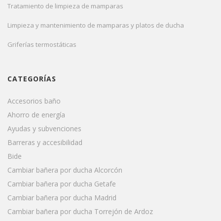
Tratamiento de limpieza de mamparas
Limpieza y mantenimiento de mamparas y platos de ducha
Griferías termostáticas
CATEGORÍAS
Accesorios baño
Ahorro de energía
Ayudas y subvenciones
Barreras y accesibilidad
Bide
Cambiar bañera por ducha Alcorcón
Cambiar bañera por ducha Getafe
Cambiar bañera por ducha Madrid
Cambiar bañera por ducha Torrejón de Ardoz