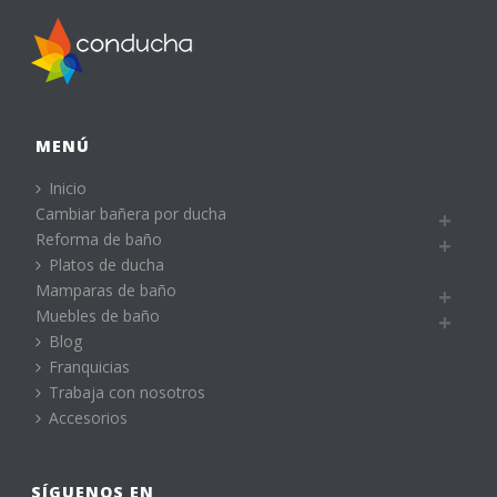
MENÚ
Inicio
Cambiar bañera por ducha
Reforma de baño
Platos de ducha
Mamparas de baño
Muebles de baño
Blog
Franquicias
Trabaja con nosotros
Accesorios
SÍGUENOS EN