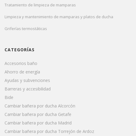
Tratamiento de limpieza de mamparas
Limpieza y mantenimiento de mamparas y platos de ducha
Griferías termostáticas
CATEGORÍAS
Accesorios baño
Ahorro de energía
Ayudas y subvenciones
Barreras y accesibilidad
Bide
Cambiar bañera por ducha Alcorcón
Cambiar bañera por ducha Getafe
Cambiar bañera por ducha Madrid
Cambiar bañera por ducha Torrejón de Ardoz