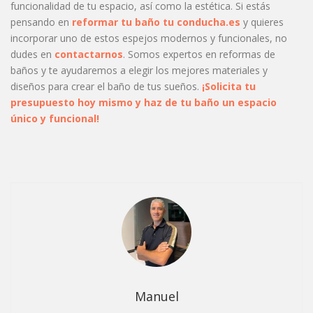
funcionalidad de tu espacio, así como la estética. Si estás
pensando en
reformar tu baño tu conducha.es
y quieres
incorporar uno de estos espejos modernos y funcionales, no
dudes en
contactarnos
. Somos expertos en reformas de
baños y te ayudaremos a elegir los mejores materiales y
diseños para crear el baño de tus sueños.
¡Solicita tu
presupuesto hoy mismo y haz de tu baño un espacio
único y funcional!
Manuel