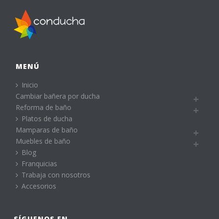
MENÚ
Inicio
Cambiar bañera por ducha
Reforma de baño
Platos de ducha
Mamparas de baño
Muebles de baño
Blog
Franquicias
Trabaja con nosotros
Accesorios
SÍGUENOS EN