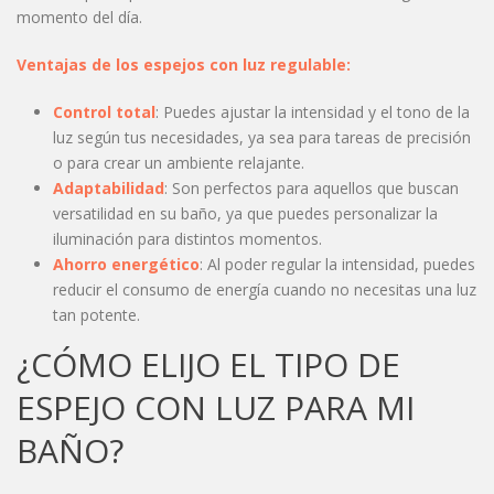
momento del día.
Ventajas de los espejos con luz regulable:
Control total
: Puedes ajustar la intensidad y el tono de la
luz según tus necesidades, ya sea para tareas de precisión
o para crear un ambiente relajante.
Adaptabilidad
: Son perfectos para aquellos que buscan
versatilidad en su baño, ya que puedes personalizar la
iluminación para distintos momentos.
Ahorro energético
: Al poder regular la intensidad, puedes
reducir el consumo de energía cuando no necesitas una luz
tan potente.
¿CÓMO ELIJO EL TIPO DE
ESPEJO CON LUZ PARA MI
BAÑO?