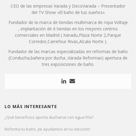
CEO de las empresas Varada y DecoVarada – Presentador
del TV Show «El baño de tus sueños»
Fundador de la marca de tiendas multimarca de ropa Voltaje
, implantación de 6 tiendas en los mejores centros
comerciales en Madrid ( Xanadu,Plaza Norte 2,Parque
Corredor,Carrefour Rivas,Alcala Norte ).
Fundador de las marcas especializadas en reformas de baño
(Conducha,bañera por ducha ,Varada Reformas) apertura de
tres exposiciones de baño.
LO MÁS INTERESANTE
¿Qué beneficios aporta ducharse con agua fría?
Reforma tu baño, ¡te ayudamos en tu elección!