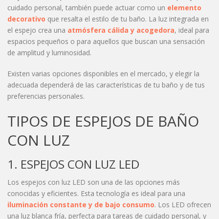
cuidado personal, también puede actuar como un
elemento
decorativo
que resalta el estilo de tu baño. La luz integrada en
el espejo crea una
atmósfera cálida y acogedora
, ideal para
espacios pequeños o para aquellos que buscan una sensación
de amplitud y luminosidad.
Existen varias opciones disponibles en el mercado, y elegir la
adecuada dependerá de las características de tu baño y de tus
preferencias personales.
TIPOS DE ESPEJOS DE BAÑO
CON LUZ
1. ESPEJOS CON LUZ LED
Los espejos con luz LED son una de las opciones más
conocidas y eficientes. Esta tecnología es ideal para una
iluminación constante y de bajo consumo
. Los LED ofrecen
una luz blanca fría, perfecta para tareas de cuidado personal, y