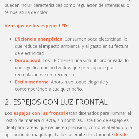
pueden incluir características como regulación de intensidad o
temperatura de color.
Ventajas de los espejos LED:
Eficiencia energética
: Consumen poca electricidad, lo
que reduce el impacto ambiental y el gasto en tu factura
de electricidad.
Durabilidad
: Los LED tienen una vida útil prolongada, lo
que significa que no tendrás que preocuparte por
reemplazarlos con frecuencia.
Estilo moderno
: Aportan un toque elegante y
contemporáneo a cualquier baño.
2. ESPEJOS CON LUZ FRONTAL
Los
espejos con luz frontal
están diseñados para iluminar el
rostro de manera directa, sin sombras. Este tipo de espejo es
ideal para tareas que requieren precisión, como el afeitado o la
aplicación de maquillaje. La luz se emite directamente
desde