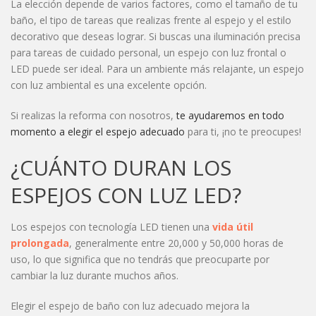
La elección depende de varios factores, como el tamaño de tu
baño, el tipo de tareas que realizas frente al espejo y el estilo
decorativo que deseas lograr. Si buscas una iluminación precisa
para tareas de cuidado personal, un espejo con luz frontal o
LED puede ser ideal. Para un ambiente más relajante, un espejo
con luz ambiental es una excelente opción.
Si realizas la reforma con nosotros,
te ayudaremos en todo
momento a elegir el espejo adecuado
para ti, ¡no te preocupes!
¿CUÁNTO DURAN LOS
ESPEJOS CON LUZ LED?
Los espejos con tecnología LED tienen una
vida útil
prolongada
, generalmente entre 20,000 y 50,000 horas de
uso, lo que significa que no tendrás que preocuparte por
cambiar la luz durante muchos años.
Elegir el espejo de baño con luz adecuado mejora la