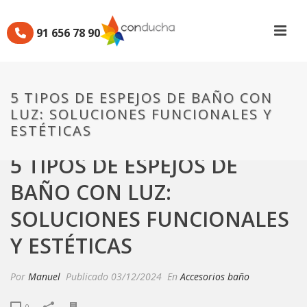
91 656 78 90
5 TIPOS DE ESPEJOS DE BAÑO CON
LUZ: SOLUCIONES FUNCIONALES Y
ESTÉTICAS
5 TIPOS DE ESPEJOS DE
BAÑO CON LUZ:
SOLUCIONES FUNCIONALES
Y ESTÉTICAS
Por
Manuel
Publicado
03/12/2024
En
Accesorios baño
0