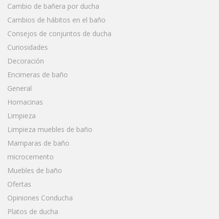
Cambio de bañera por ducha
Cambios de hábitos en el baño
Consejos de conjuntos de ducha
Curiosidades
Decoración
Encimeras de baño
General
Hornacinas
Limpieza
Limpieza muebles de baño
Mamparas de baño
microcemento
Muebles de baño
Ofertas
Opiniones Conducha
Platos de ducha