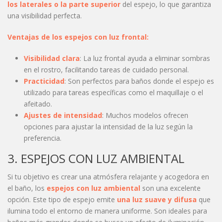
los laterales o la parte superior
del espejo, lo que garantiza
una visibilidad perfecta.
Ventajas de los espejos con luz frontal:
Visibilidad clara
: La luz frontal ayuda a eliminar sombras
en el rostro, facilitando tareas de cuidado personal.
Practicidad
: Son perfectos para baños donde el espejo es
utilizado para tareas específicas como el maquillaje o el
afeitado.
Ajustes de intensidad
: Muchos modelos ofrecen
opciones para ajustar la intensidad de la luz según la
preferencia.
3. ESPEJOS CON LUZ AMBIENTAL
Si tu objetivo es crear una atmósfera relajante y acogedora en
el baño, los
espejos con luz ambiental
son una excelente
opción. Este tipo de espejo emite
una luz suave y difusa
que
ilumina todo el entorno de manera uniforme. Son ideales para