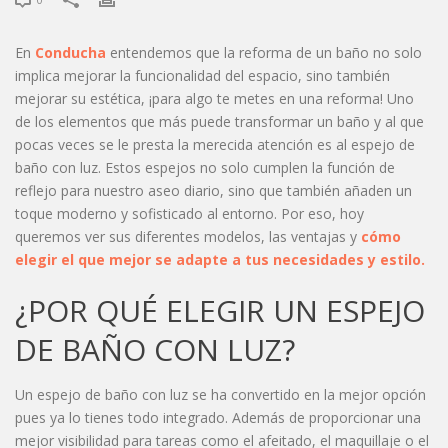
En
Conducha
entendemos que la reforma de un baño no solo
implica mejorar la funcionalidad del espacio, sino también
mejorar su estética, ¡para algo te metes en una reforma! Uno
de los elementos que más puede transformar un baño y al que
pocas veces se le presta la merecida atención es al espejo de
baño con luz. Estos espejos no solo cumplen la función de
reflejo para nuestro aseo diario, sino que también añaden un
toque moderno y sofisticado al entorno. Por eso, hoy
queremos ver sus diferentes modelos, las ventajas y
cómo
elegir el que mejor se adapte a tus necesidades y estilo.
¿POR QUÉ ELEGIR UN ESPEJO
DE BAÑO CON LUZ?
Un espejo de baño con luz se ha convertido en la mejor opción
pues ya lo tienes todo integrado. Además de proporcionar una
mejor visibilidad para tareas como el afeitado, el maquillaje o el