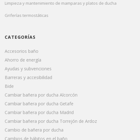
Limpieza y mantenimiento de mamparas y platos de ducha
Griferías termostáticas
CATEGORÍAS
Accesorios baño
Ahorro de energía
Ayudas y subvenciones
Barreras y accesibilidad
Bide
Cambiar bañera por ducha Alcorcón
Cambiar bañera por ducha Getafe
Cambiar bañera por ducha Madrid
Cambiar bañera por ducha Torrejón de Ardoz
Cambio de bañera por ducha
Cambios de hábitos en el baño