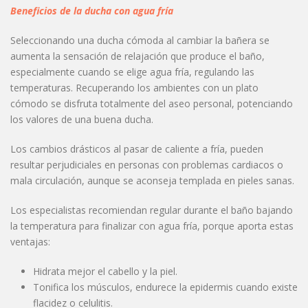
Beneficios de la ducha con agua fría
Seleccionando una ducha cómoda al cambiar la bañera se
aumenta la sensación de relajación que produce el baño,
especialmente cuando se elige agua fría, regulando las
temperaturas. Recuperando los ambientes con un plato
cómodo se disfruta totalmente del aseo personal, potenciando
los valores de una buena ducha.
Los cambios drásticos al pasar de caliente a fría, pueden
resultar perjudiciales en personas con problemas cardiacos o
mala circulación, aunque se aconseja templada en pieles sanas.
Los especialistas recomiendan regular durante el baño bajando
la temperatura para finalizar con agua fría, porque aporta estas
ventajas:
Hidrata mejor el cabello y la piel.
Tonifica los músculos, endurece la epidermis cuando existe
flacidez o celulitis.