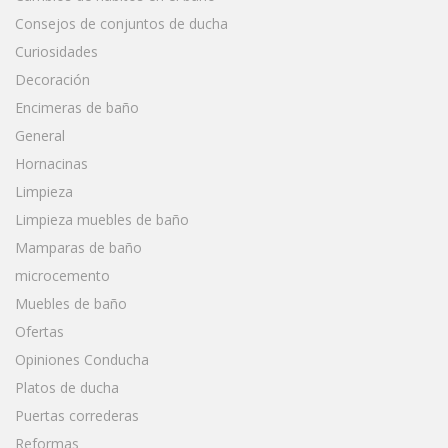
Consejos de conjuntos de ducha
Curiosidades
Decoración
Encimeras de baño
General
Hornacinas
Limpieza
Limpieza muebles de baño
Mamparas de baño
microcemento
Muebles de baño
Ofertas
Opiniones Conducha
Platos de ducha
Puertas correderas
Reformas