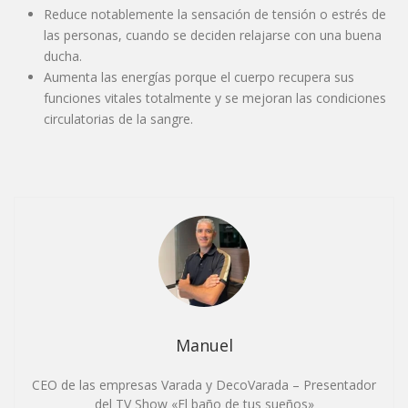
Reduce notablemente la sensación de tensión o estrés de
las personas, cuando se deciden relajarse con una buena
ducha.
Aumenta las energías porque el cuerpo recupera sus
funciones vitales totalmente y se mejoran las condiciones
circulatorias de la sangre.
Manuel
CEO de las empresas Varada y DecoVarada – Presentador
del TV Show «El baño de tus sueños»