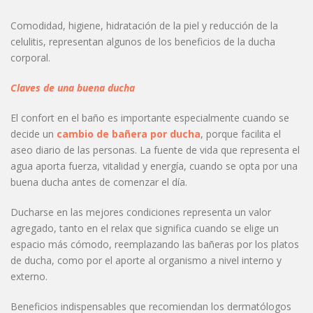
Comodidad, higiene, hidratación de la piel y reducción de la
celulitis, representan algunos de los beneficios de la ducha
corporal.
Claves de una buena ducha
El confort en el baño es importante especialmente cuando se
decide un
cambio de bañera por ducha
, porque facilita el
aseo diario de las personas. La fuente de vida que representa el
agua aporta fuerza, vitalidad y energía, cuando se opta por una
buena ducha antes de comenzar el día.
Ducharse en las mejores condiciones representa un valor
agregado, tanto en el relax que significa cuando se elige un
espacio más cómodo, reemplazando las bañeras por los platos
de ducha, como por el aporte al organismo a nivel interno y
externo.
Beneficios indispensables que recomiendan los dermatólogos