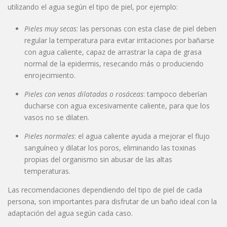
utilizando el agua según el tipo de piel, por ejemplo:
Pieles muy secas
: las personas con esta clase de piel deben
regular la temperatura para evitar irritaciones por bañarse
con agua caliente, capaz de arrastrar la capa de grasa
normal de la epidermis, resecando más o produciendo
enrojecimiento.
Pieles con venas dilatadas o rosáceas
: tampoco deberían
ducharse con agua excesivamente caliente, para que los
vasos no se dilaten.
Pieles normales
: el agua caliente ayuda a mejorar el flujo
sanguíneo y dilatar los poros, eliminando las toxinas
propias del organismo sin abusar de las altas
temperaturas.
Las recomendaciones dependiendo del tipo de piel de cada
persona, son importantes para disfrutar de un baño ideal con la
adaptación del agua según cada caso.