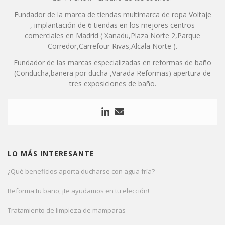
Fundador de la marca de tiendas multimarca de ropa Voltaje
, implantación de 6 tiendas en los mejores centros
comerciales en Madrid ( Xanadu,Plaza Norte 2,Parque
Corredor,Carrefour Rivas,Alcala Norte ).
Fundador de las marcas especializadas en reformas de baño
(Conducha,bañera por ducha ,Varada Reformas) apertura de
tres exposiciones de baño.
LO MÁS INTERESANTE
¿Qué beneficios aporta ducharse con agua fría?
Reforma tu baño, ¡te ayudamos en tu elección!
Tratamiento de limpieza de mamparas