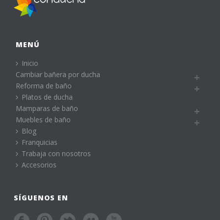
MENÚ
Inicio
Cambiar bañera por ducha
Reforma de baño
Platos de ducha
Mamparas de baño
Muebles de baño
Blog
Franquicias
Trabaja con nosotros
Accesorios
SÍGUENOS EN