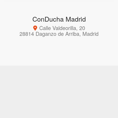
ConDucha Madrid
Calle Valdeorilla, 20
28814 Daganzo de Arriba, Madrid