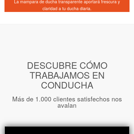
La mampara de ducha transparente aportará frescura y
claridad a tu ducha diaria.
DESCUBRE CÓMO
TRABAJAMOS EN
CONDUCHA
Más de 1.000 clientes satisfechos nos
avalan