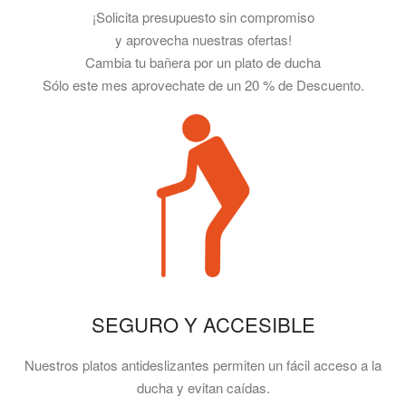
¡Solicita presupuesto sin compromiso
y aprovecha nuestras ofertas!
Cambia tu bañera por un plato de ducha
Sólo este mes aprovechate de un 20 % de Descuento.
SEGURO Y ACCESIBLE
Nuestros platos antideslizantes permiten un fácil acceso a la
ducha y evitan caídas.