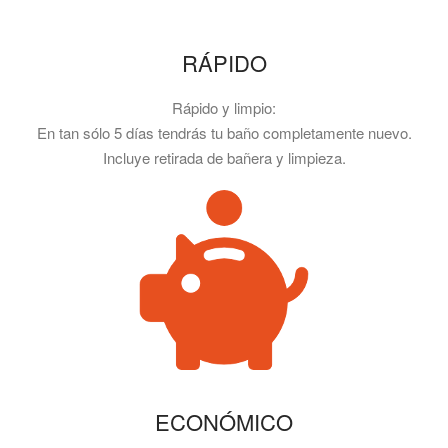
RÁPIDO
Rápido y limpio:
En tan sólo 5 días tendrás tu baño completamente nuevo.
Incluye retirada de bañera y limpieza.
ECONÓMICO