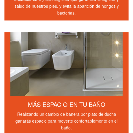
salud de nuestros pies, y evita la aparición de hongos y
bacterias.
MÁS ESPACIO EN TU BAÑO
Realizando un cambio de bañera por plato de ducha
ganarás espacio para moverte confortablemente en el
baño.