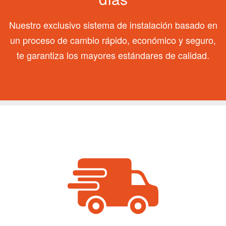
Nuestro exclusivo sistema de instalación basado en
un proceso de cambio rápido, económico y seguro,
te garantiza los mayores estándares de calidad.