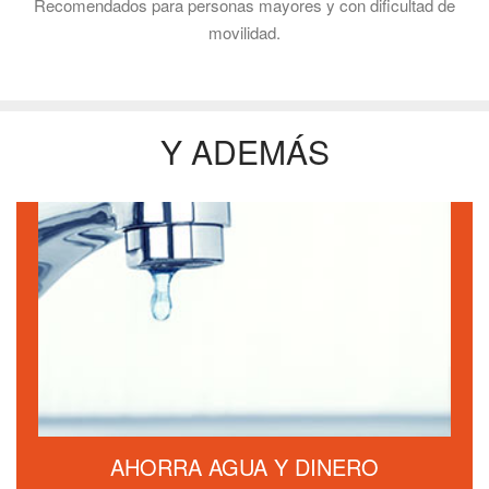
Recomendados para personas mayores y con dificultad de
movilidad.
Y ADEMÁS
AHORRA AGUA Y DINERO