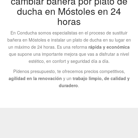
cambiar bañera por plato de
ducha en Móstoles en 24
horas
En Conducha somos especialistas en el proceso de sustituir
bañera en Móstoles e instalar un plato de ducha en su lugar en
un máximo de 24 horas. Es una reforma
rápida y económica
que supone una importante mejora que vas a disfrutar a nivel
estético, en confort y seguridad día a día.
Pídenos presupuesto, te ofrecemos precios competitivos,
agilidad en la renovación
y un
trabajo limpio, de calidad y
duradero
.