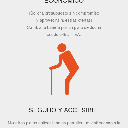
¡Solicita presupuesto sin compromiso
y aprovecha nuestras ofertas!
Cambia tu bañera por un plato de ducha
desde 545€ + IVA.
SEGURO Y ACCESIBLE
Nuestros platos antideslizantes permiten un fácil acceso a la