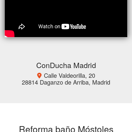
ConDucha Madrid
Calle Valdeorilla, 20
28814 Daganzo de Arriba, Madrid
Reforma baño Móstoles