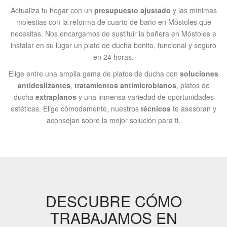
Actualiza tu hogar con un
presupuesto ajustado
y las mínimas
molestias con la reforma de cuarto de baño en Móstoles que
necesitas. Nos encargamos de sustituir la bañera en Móstoles e
instalar en su lugar un plato de ducha bonito, funcional y seguro
en 24 horas.
Elige entre una amplia gama de platos de ducha con
soluciones
antideslizantes
,
tratamientos antimicrobianos
, platos de
ducha
extraplanos
y una inmensa variedad de oportunidades
estéticas. Elige cómodamente, nuestros
técnicos
te asesoran y
aconsejan sobre la mejor solución para ti.
DESCUBRE CÓMO
TRABAJAMOS EN