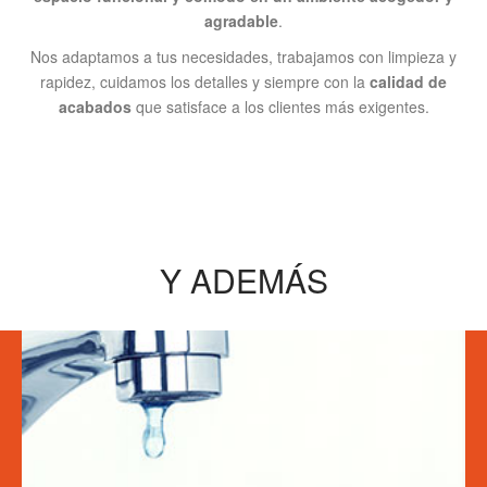
agradable
.
Nos adaptamos a tus necesidades, trabajamos con limpieza y
rapidez, cuidamos los detalles y siempre con la
calidad de
acabados
que satisface a los clientes más exigentes.
Y ADEMÁS