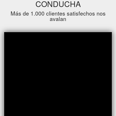
CONDUCHA
Más de 1.000 clientes satisfechos nos
avalan