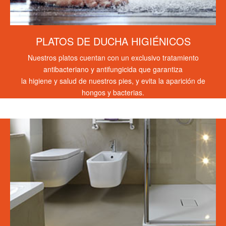
PLATOS DE DUCHA HIGIÉNICOS
Nuestros platos cuentan con un exclusivo tratamiento
antibacteriano y antifungicida que garantiza
la higiene y salud de nuestros pies, y evita la aparición de
hongos y bacterias.