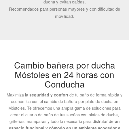
ducha y evitan caídas.
Recomendados para personas mayores y con dificultad de
movilidad.
Cambio bañera por ducha
Móstoles en 24 horas con
Conducha
Maximiza la
seguridad y confort
de tu baño de forma rápida y
económica con el cambio de bañera por plato de ducha en
Móstoles. Te ofrecemos una amplia gama de soluciones para
crear el cuarto de baño de tus sueños con platos de ducha,
griferías, mamparas y todo lo necesario para disfrutar de
un
espacio funcional y cómodo en un ambiente acogedor y