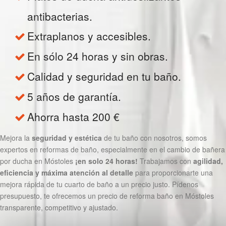
antibacterias.
Extraplanos y accesibles.
En sólo 24 horas y sin obras.
Calidad y seguridad en tu baño.
5 años de garantía.
Ahorra hasta 200 €
Mejora la
seguridad y estética
de tu baño con nosotros, somos
expertos en reformas de baño, especialmente en el cambio de bañera
por ducha en Móstoles
¡en solo 24 horas!
Trabajamos con
agilidad,
eficiencia y máxima atención al detalle
para proporcionarte una
mejora rápida de tu cuarto de baño a un precio justo. Pídenos
presupuesto, te ofrecemos un precio de reforma baño en Móstoles
transparente, competitivo y ajustado.