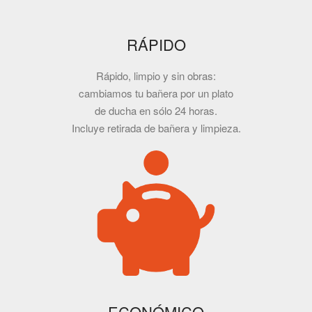
RÁPIDO
Rápido, limpio y sin obras:
cambiamos tu bañera por un plato
de ducha en sólo 24 horas.
Incluye retirada de bañera y limpieza.
ECONÓMICO