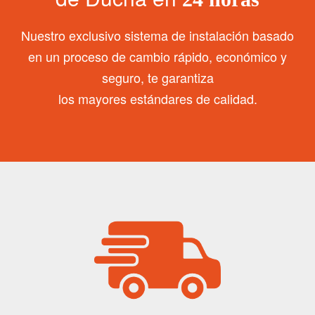
Nuestro exclusivo sistema de instalación basado
en un proceso de cambio rápido, económico y
seguro, te garantiza
los mayores estándares de calidad.