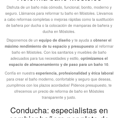
Disfruta de un baño más cómodo, funcional, bonito, moderno y
seguro. Llámanos para reformar tu baño en Móstoles. Llevamos
a cabo reformas completas o mejoras rápidas como la sustitución
de bañera por ducha o la colocación de mamparas de bañera y
ducha en Móstoles.
Disponemos de un
equipo de diseño
y te ayuda a
obtener el
máximo rendimiento de tu espacio y presupuesto
al reformar
baño en Móstoles. Con los sanitarios y muebles de baño
adecuados para tus necesidades y estilo,
optimizamos el
espacio de almacenamiento y de paso para un baño 10
.
Confía en nuestra
experiencia, profesionalidad y ética laboral
para crear el baño moderno, confortable y seguro que deseas,
¡cumplimos con los plazos acordados! Pídenos presupuesto, te
ofrecemos un precio de reforma de baño en Móstoles
transparente y justo.
Conducha: especialistas en